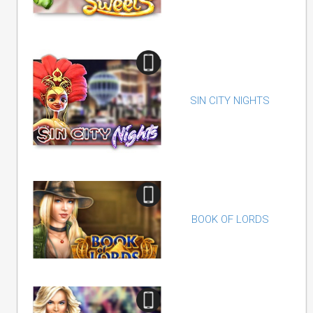
SIN CITY NIGHTS
BOOK OF LORDS