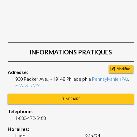
INFORMATIONS PRATIQUES
Modifier
Adresse:
900 Packer Ave.,
-
19148
Philadelphia
Pennsylvanie (PA)
,
ETATS UNIS
ITINÉRAIRE
Téléphone:
1-833-472-5483
Horaires:
Lundi
24h/24