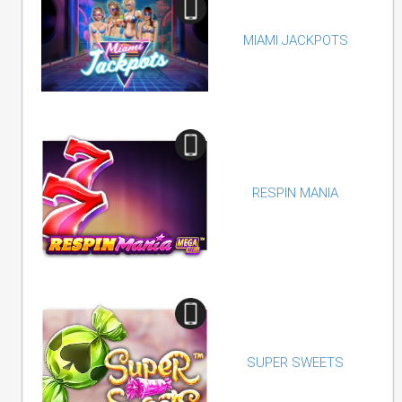
MIAMI JACKPOTS
RESPIN MANIA
SUPER SWEETS