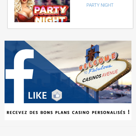
PARTY NIGHT