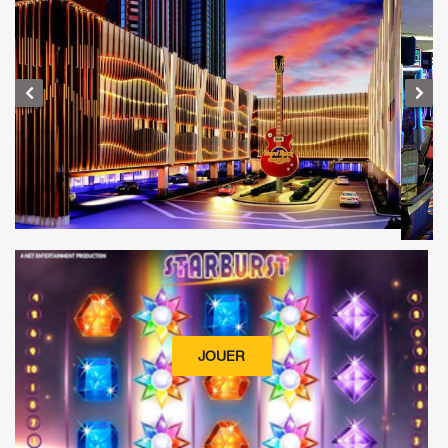
JOUER