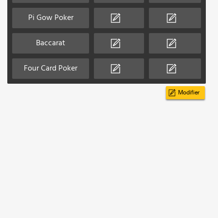
Pi Gow Poker
Baccarat
Four Card Poker
Modifier