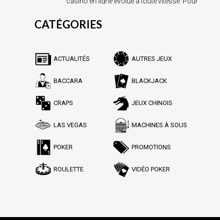
casino en ligne évolue à toute vitesse. Pour
le…
CATÉGORIES
ACTUALITÉS
AUTRES JEUX
BACCARA
BLACKJACK
CRAPS
JEUX CHINOIS
LAS VEGAS
MACHINES À SOUS
POKER
PROMOTIONS
ROULETTE
VIDÉO POKER