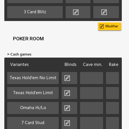
3 Card Blitz
Modifier
POKER ROOM
> Cash games
Variantes
Blinds
Cave min.
Rake
Texas Hold'em No Limit
Texas Hold'em Limit
Omaha Hi/Lo
7 Card Stud