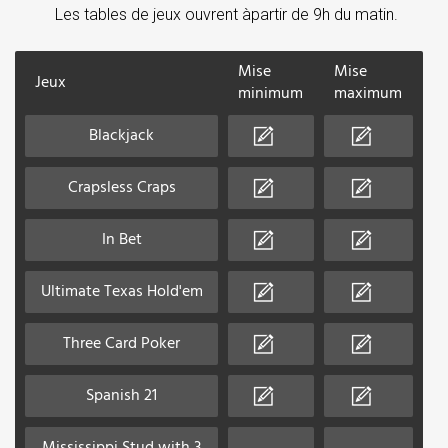
Les tables de jeux ouvrent àpartir de 9h du matin.
Mise
Mise
Jeux
minimum
maximum
Blackjack
Crapsless Craps
In Bet
Ultimate Texas Hold'em
Three Card Poker
Spanish 21