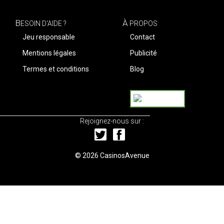
B
À
ESOIN D'AIDE ?
PROPOS
Jeu responsable
Contact
Mentions légales
Publicité
Termes et conditions
Blog
Rejoignez-nous sur :
© 2026
CasinosAvenue