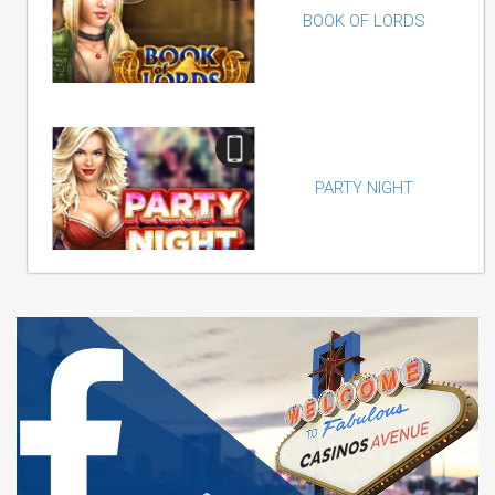
BOOK OF LORDS
PARTY NIGHT