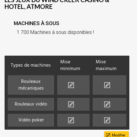
HOTEL, ATMORE
MACHINES À SOUS
1 700 Machines à sous disponibles !
Mise
Mise
Types de machines
minimum
maximum
Rouleaux
mécaniques
Rouleaux vidéo
Vidéo poker
Modifier