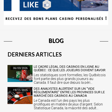
BLOG
DERNIERS ARTICLES
LE CADRE LÉGAL DES CASINOS EN LIGNE AU
06/03/2026
QUÉBEC : CE QUE LES JOUEURS DOIVENT SAVOIR
Les statistiques sont formelles; les Québécois
font partie des plus grands joueurs au
Canada. Il faut dire que depuis la péri…
DES ANALYSTES ALERTENT SUR UN “VIDE
19/11/2025
RÉGLEMENTAIRE” ENTRE LES PROVINCES SUR LE
MARCHÉ DES CASINOS AU CANADA
Le Canada est l’un des pays les plus
prolifiques en matière de jeux d’argent. Selon
Statistique Canada, la majorité des adult…