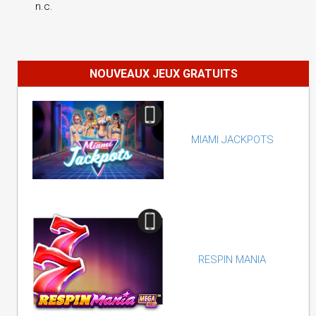
n.c.
NOUVEAUX JEUX GRATUITS
MIAMI JACKPOTS
RESPIN MANIA