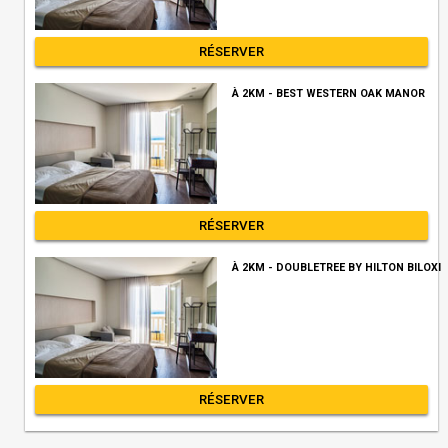
RÉSERVER
À 2KM - BEST WESTERN OAK MANOR
RÉSERVER
À 2KM - DOUBLETREE BY HILTON BILOXI
RÉSERVER