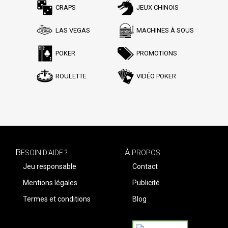
CRAPS
JEUX CHINOIS
LAS VEGAS
MACHINES À SOUS
POKER
PROMOTIONS
ROULETTE
VIDÉO POKER
B
À
ESOIN D'AIDE ?
PROPOS
Jeu responsable
Contact
Mentions légales
Publicité
Termes et conditions
Blog