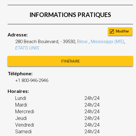
INFORMATIONS PRATIQUES
Modifier
Adresse:
280 Beach Boulevard,
-
39530,
Biloxi
,
Mississippi (MS)
,
ETATS UNIS
ITINÉRAIRE
Téléphone:
+1 800-946-2946
Horaires:
Lundi
24h/24
Mardi
24h/24
Mercredi
24h/24
Jeudi
24h/24
Vendredi
24h/24
Samedi
24h/24