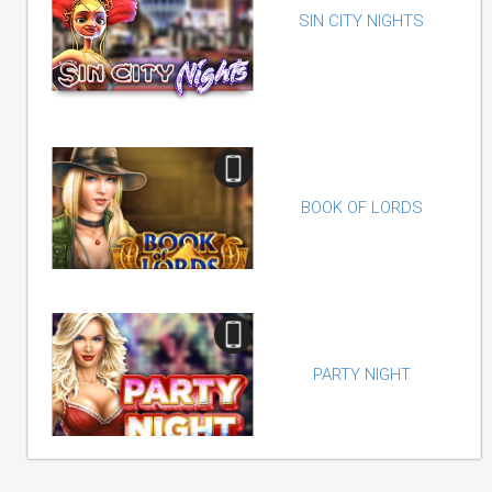
SIN CITY NIGHTS
BOOK OF LORDS
PARTY NIGHT