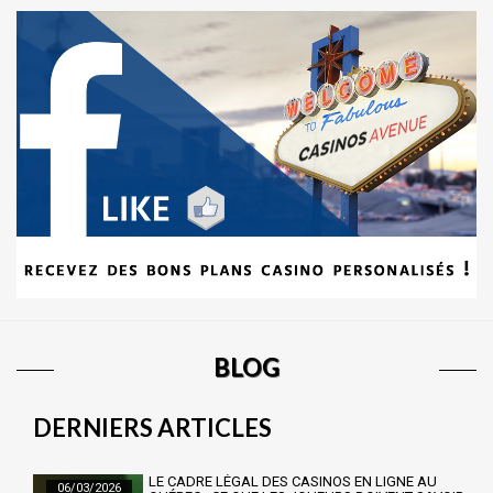
BLOG
DERNIERS ARTICLES
LE CADRE LÉGAL DES CASINOS EN LIGNE AU
06/03/2026