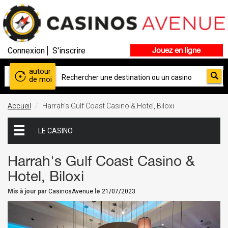
Connexion
S'inscrire
Jouez en ligne
autour
de moi
Accueil
Harrah's Gulf Coast Casino & Hotel, Biloxi
LE CASINO
Harrah's Gulf Coast Casino &
Hotel, Biloxi
Mis à jour par
CasinosAvenue
le
21/07/2023