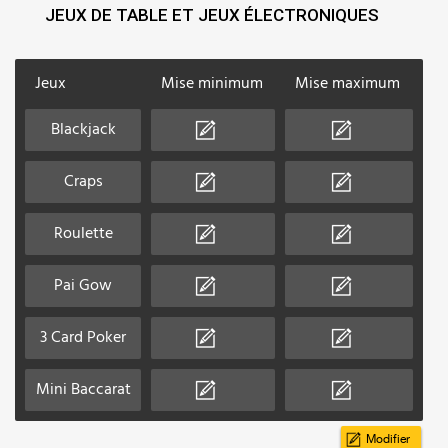
JEUX DE TABLE ET JEUX ÉLECTRONIQUES
Jeux
Mise minimum
Mise maximum
Blackjack
Craps
Roulette
Pai Gow
3 Card Poker
Mini Baccarat
Modifier