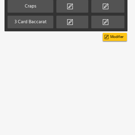
Craps
3 Card Baccarat
Modifier