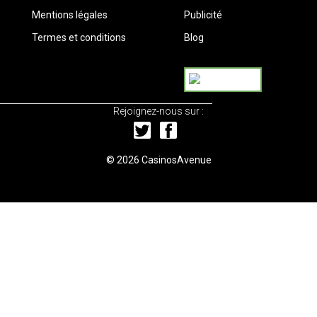
Mentions légales
Publicité
Termes et conditions
Blog
Rejoignez-nous sur :
© 2026
CasinosAvenue