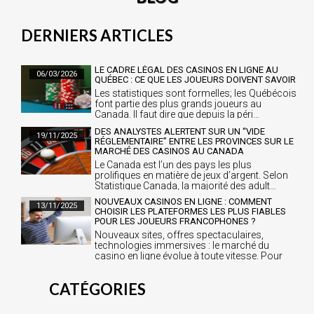
DERNIERS ARTICLES
LE CADRE LÉGAL DES CASINOS EN LIGNE AU
06/03/2026
QUÉBEC : CE QUE LES JOUEURS DOIVENT SAVOIR
Les statistiques sont formelles; les Québécois
font partie des plus grands joueurs au
Canada. Il faut dire que depuis la péri…
DES ANALYSTES ALERTENT SUR UN “VIDE
19/11/2025
RÉGLEMENTAIRE” ENTRE LES PROVINCES SUR LE
MARCHÉ DES CASINOS AU CANADA
Le Canada est l’un des pays les plus
prolifiques en matière de jeux d’argent. Selon
Statistique Canada, la majorité des adult…
NOUVEAUX CASINOS EN LIGNE : COMMENT
13/11/2025
CHOISIR LES PLATEFORMES LES PLUS FIABLES
POUR LES JOUEURS FRANCOPHONES ?
Nouveaux sites, offres spectaculaires,
technologies immersives : le marché du
casino en ligne évolue à toute vitesse. Pour
le…
CATÉGORIES