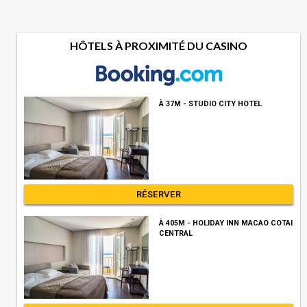
HÔTELS À PROXIMITÉ DU CASINO
À 37M - STUDIO CITY HOTEL
RÉSERVER
À 405M - HOLIDAY INN MACAO COTAI
CENTRAL