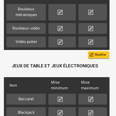
Rouleaux
mécaniques
Rouleaux vidéo
Vidéo poker
Modifier
JEUX DE TABLE ET JEUX ÉLECTRONIQUES
Mise
Mise
Jeux
minimum
maximum
Baccarat
Blackjack