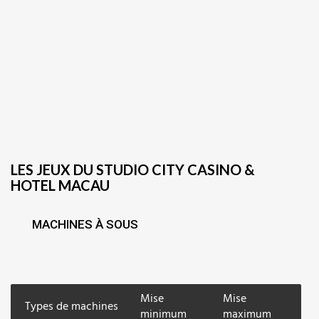
LES JEUX DU STUDIO CITY CASINO &
HOTEL MACAU
MACHINES À SOUS
Mise
Mise
Types de machines
minimum
maximum