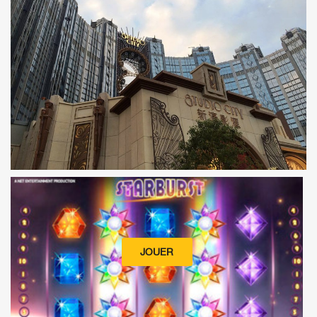
JOUER