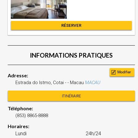
RÉSERVER
INFORMATIONS PRATIQUES
Modifier
Adresse:
Estrada do Istmo, Cotai
-
-
Macau
MACAU
ITINÉRAIRE
Téléphone:
(853) 8865-8888
Horaires:
Lundi
24h/24