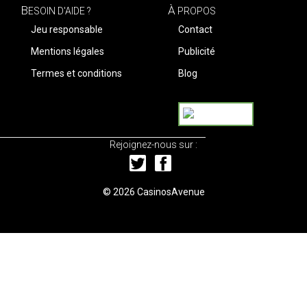
B
À
ESOIN D'AIDE ?
PROPOS
Jeu responsable
Contact
Mentions légales
Publicité
Termes et conditions
Blog
Rejoignez-nous sur :
© 2026
CasinosAvenue