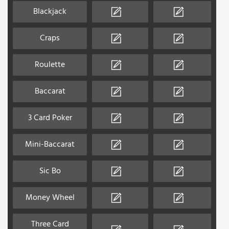
Blackjack
Craps
Roulette
Baccarat
3 Card Poker
Mini-Baccarat
Sic Bo
Money Wheel
Three Card