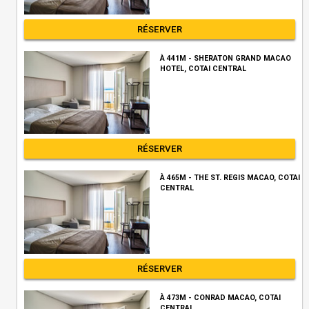
RÉSERVER
À 441M - SHERATON GRAND MACAO
HOTEL, COTAI CENTRAL
RÉSERVER
À 465M - THE ST. REGIS MACAO, COTAI
CENTRAL
RÉSERVER
À 473M - CONRAD MACAO, COTAI
CENTRAL