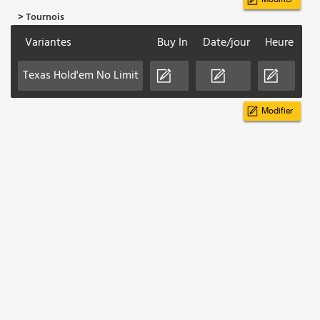
> Tournois
Variantes
Buy In
Date/jour
Heure
Texas Hold'em No Limit
Modifier