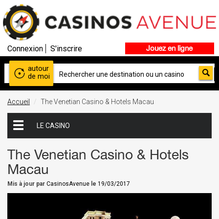
Connexion
S'inscrire
Jouez en ligne
autour
de moi
Accueil
The Venetian Casino & Hotels Macau
LE CASINO
The Venetian Casino & Hotels
Macau
Mis à jour par
CasinosAvenue
le
19/03/2017