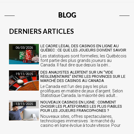
BLOG
DERNIERS ARTICLES
LE CADRE LÉGAL DES CASINOS EN LIGNE AU
06/03/2026
QUÉBEC : CE QUE LES JOUEURS DOIVENT SAVOIR
Les statistiques sont formelles; les Québécois
font partie des plus grands joueurs au
Canada. Il faut dire que depuis la péri…
DES ANALYSTES ALERTENT SUR UN “VIDE
19/11/2025
RÉGLEMENTAIRE” ENTRE LES PROVINCES SUR LE
MARCHÉ DES CASINOS AU CANADA
Le Canada est l’un des pays les plus
prolifiques en matière de jeux d’argent. Selon
Statistique Canada, la majorité des adult…
NOUVEAUX CASINOS EN LIGNE : COMMENT
13/11/2025
CHOISIR LES PLATEFORMES LES PLUS FIABLES
POUR LES JOUEURS FRANCOPHONES ?
Nouveaux sites, offres spectaculaires,
technologies immersives : le marché du
casino en ligne évolue à toute vitesse. Pour
le…