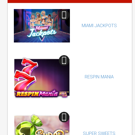
MIAMI JACKPOTS
RESPIN MANIA
SUPER SWEETS