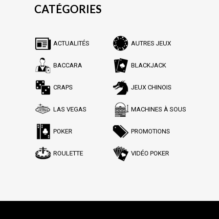
CATÉGORIES
ACTUALITÉS
AUTRES JEUX
BACCARA
BLACKJACK
CRAPS
JEUX CHINOIS
LAS VEGAS
MACHINES À SOUS
POKER
PROMOTIONS
ROULETTE
VIDÉO POKER