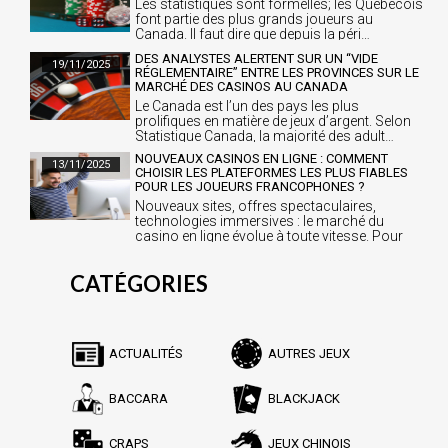
Les statistiques sont formelles; les Québécois
font partie des plus grands joueurs au
Canada. Il faut dire que depuis la péri…
DES ANALYSTES ALERTENT SUR UN “VIDE
19/11/2025
RÉGLEMENTAIRE” ENTRE LES PROVINCES SUR LE
MARCHÉ DES CASINOS AU CANADA
Le Canada est l’un des pays les plus
prolifiques en matière de jeux d’argent. Selon
Statistique Canada, la majorité des adult…
NOUVEAUX CASINOS EN LIGNE : COMMENT
13/11/2025
CHOISIR LES PLATEFORMES LES PLUS FIABLES
POUR LES JOUEURS FRANCOPHONES ?
Nouveaux sites, offres spectaculaires,
technologies immersives : le marché du
casino en ligne évolue à toute vitesse. Pour
le…
CATÉGORIES
ACTUALITÉS
AUTRES JEUX
BACCARA
BLACKJACK
CRAPS
JEUX CHINOIS