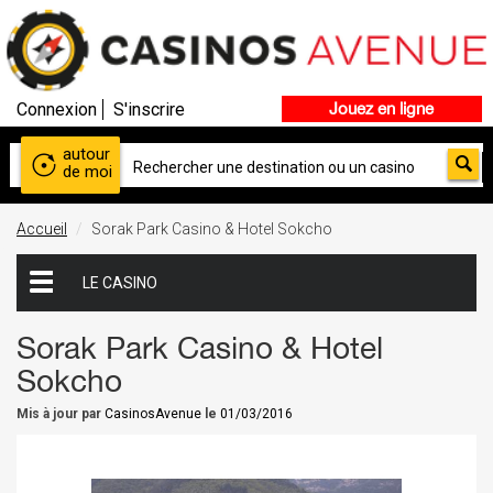
Connexion
S'inscrire
Jouez en ligne
autour
de moi
Accueil
Sorak Park Casino & Hotel Sokcho
LE CASINO
Sorak Park Casino & Hotel
Sokcho
Mis à jour par
CasinosAvenue
le
01/03/2016