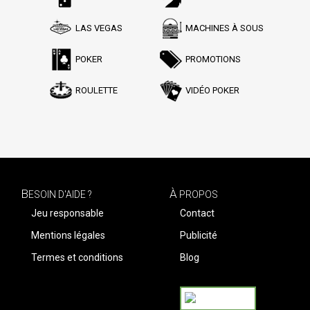
LAS VEGAS
MACHINES À SOUS
POKER
PROMOTIONS
ROULETTE
VIDÉO POKER
B
À
ESOIN D'AIDE ?
PROPOS
Jeu responsable
Contact
Mentions légales
Publicité
Termes et conditions
Blog