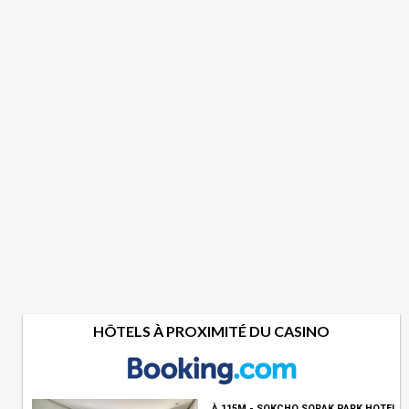
HÔTELS À PROXIMITÉ DU CASINO
À 115M - SOKCHO SORAK PARK HOTEL