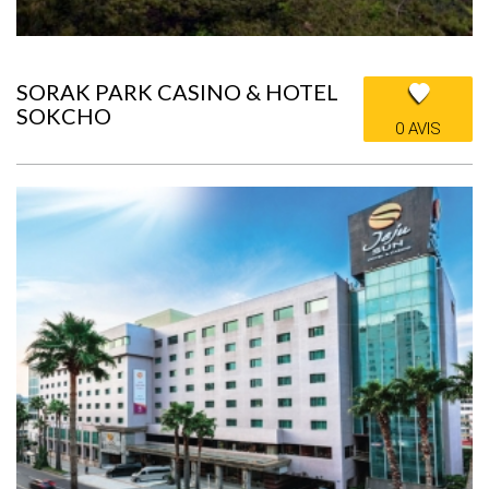
SORAK PARK CASINO & HOTEL
SOKCHO
0 AVIS