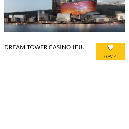
DREAM TOWER CASINO JEJU
0 AVIS