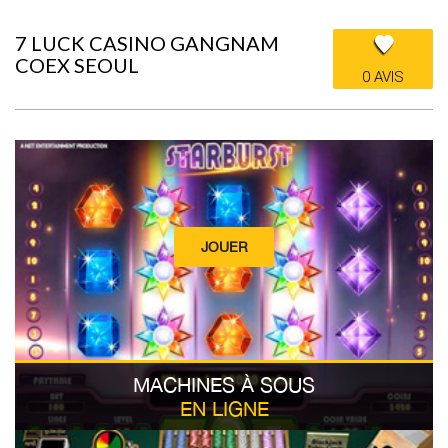
7 LUCK CASINO GANGNAM
COEX SEOUL
0 AVIS
JOUER
MACHINES À SOUS
EN LIGNE