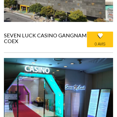
SEVEN LUCK CASINO GANGNAM
COEX
0 AVIS