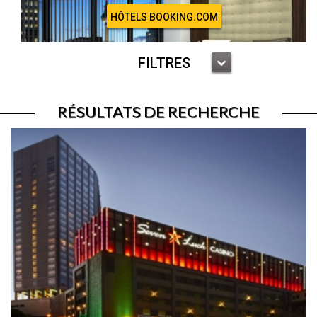
HÔTELS BOOKING.COM
FILTRES
RÉSULTATS DE RECHERCHE