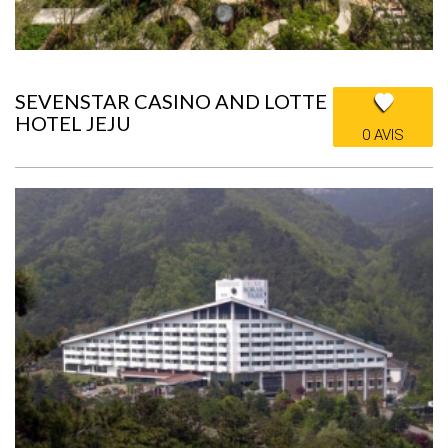
SEVENSTAR CASINO AND LOTTE
HOTEL JEJU
0 AVIS