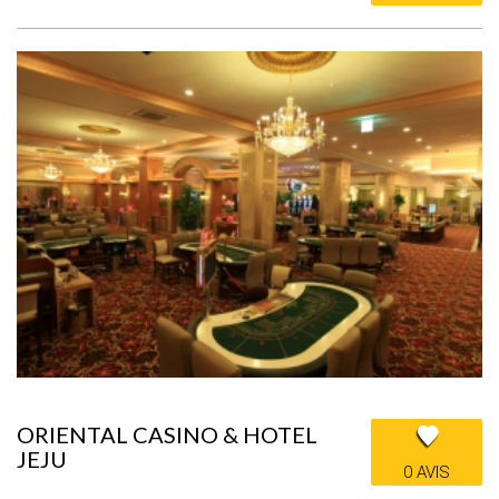
ORIENTAL CASINO & HOTEL
JEJU
0 AVIS