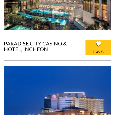
PARADISE CITY CASINO &
HOTEL, INCHEON
0 AVIS