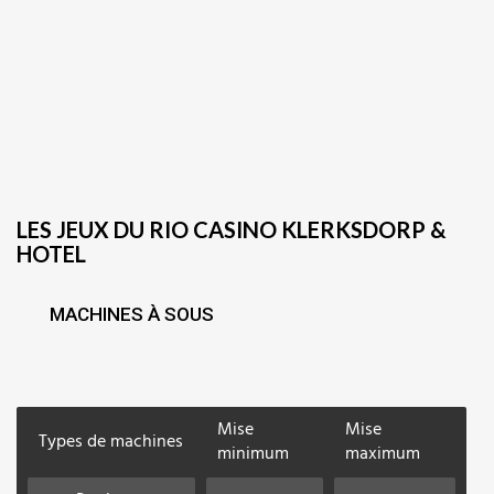
LES JEUX DU RIO CASINO KLERKSDORP &
HOTEL
MACHINES À SOUS
Mise
Mise
Types de machines
minimum
maximum