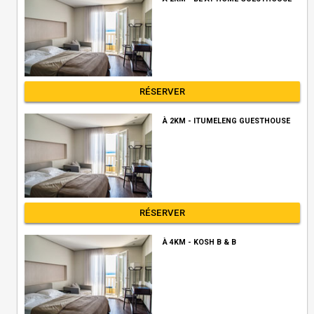
RÉSERVER
À 2KM - ITUMELENG GUESTHOUSE
RÉSERVER
À 4KM - KOSH B & B