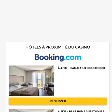
HÔTELS À PROXIMITÉ DU CASINO
À 472M - GAMALATJIE GUESTHOUSE
RÉSERVER
À 2KM - BE AT HOME GUESTHOUSE