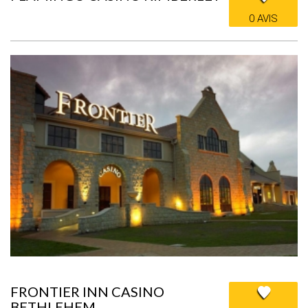
0 AVIS
FRONTIER INN CASINO
BETHLEHEM