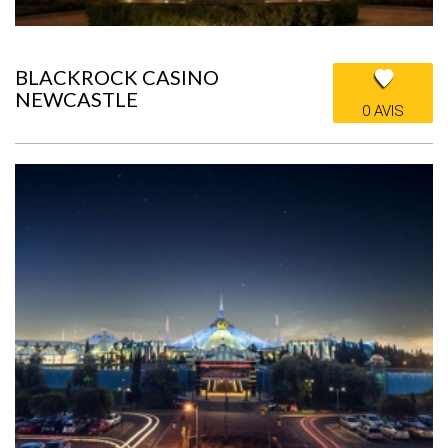
BLACKROCK CASINO
NEWCASTLE
0 AVIS