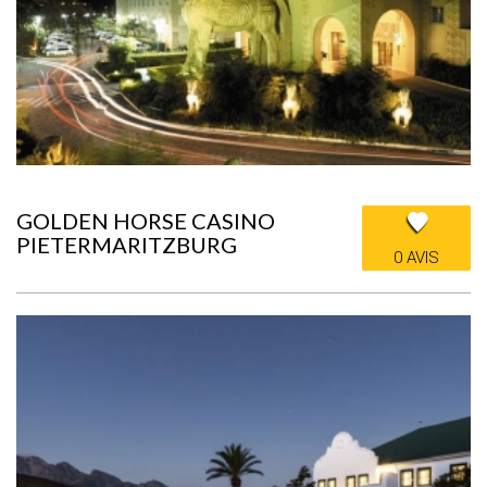
GOLDEN HORSE CASINO
PIETERMARITZBURG
0 AVIS