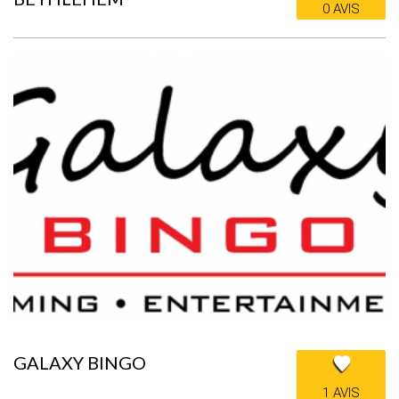
0 AVIS
GALAXY BINGO
1 AVIS