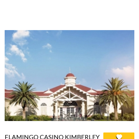
FLAMINGO CASINO KIMBERLEY