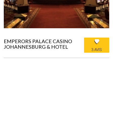
EMPERORS PALACE CASINO
JOHANNESBURG & HOTEL
3 AVIS