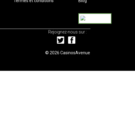
Termes et conditions
Blog
Rejoignez-nous sur :
© 2026
CasinosAvenue