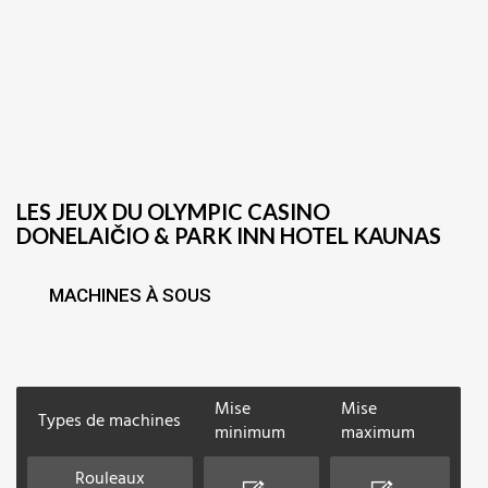
LES JEUX DU OLYMPIC CASINO
DONELAIČIO & PARK INN HOTEL KAUNAS
MACHINES À SOUS
Mise
Mise
Types de machines
minimum
maximum
Rouleaux