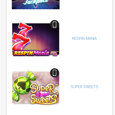
RESPIN MANIA
SUPER SWEETS