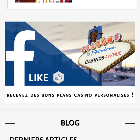
BLOG
DERNIERS ARTICLES