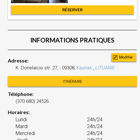
RÉSERVER
INFORMATIONS PRATIQUES
Modifier
Adresse:
K. Donelaicio str. 27,
-
09308,
Kaunas
,
LITUANIE
ITINÉRAIRE
Téléphone:
(370 680) 24526
Horaires:
Lundi
24h/24
Mardi
24h/24
Mercredi
24h/24