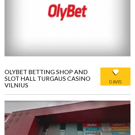
OLYBET BETTING SHOP AND
SLOT HALL TURGAUS CASINO
0 AVIS
VILNIUS