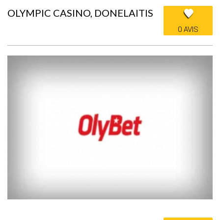
OLYMPIC CASINO, DONELAITIS
0 AVIS