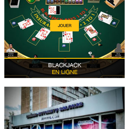
JOUER
BLACKJACK
EN LIGNE