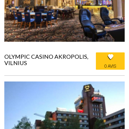
OLYMPIC CASINO AKROPOLIS,
VILNIUS
0 AVIS