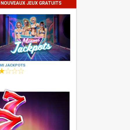
NOUVEAUX JEUX GRATUITS
MI JACKPOTS