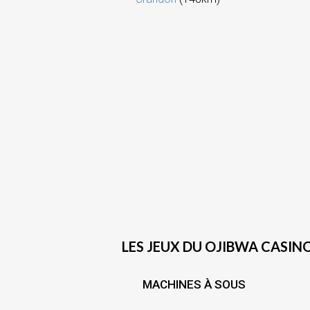
LES JEUX DU OJIBWA CASIN
MACHINES À SOUS