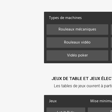
Types de machines
Rouleaux mécaniques
Rouleaux vidéo
Vidéo poker
JEUX DE TABLE ET JEUX ÉLE
Les tables de jeux ouvrent à parti
Jeux
Mise minim