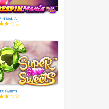
PIN MANIA
ER SWEETS