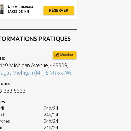
À 1KM - BARAGA
RÉSERVER
LAKESIDE INN
FORMATIONS PRATIQUES
Modifier
se:
449 Michigan Avenue,
-
49908,
raga
,
Michigan (MI)
,
ETATS UNIS
hone:
6-353-6333
es:
di
24h/24
di
24h/24
credi
24h/24
di
24h/24