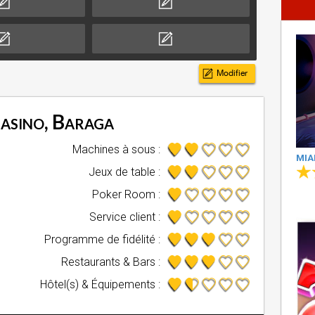
Modifier
Casino, Baraga
Machines à sous :
MIA
Jeux de table :
Poker Room :
Service client :
Programme de fidélité :
Restaurants & Bars :
Hôtel(s) & Équipements :