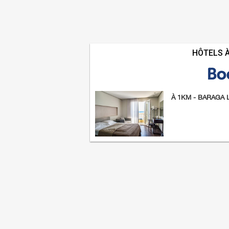
HÔTELS À
À 1KM - BARAGA 