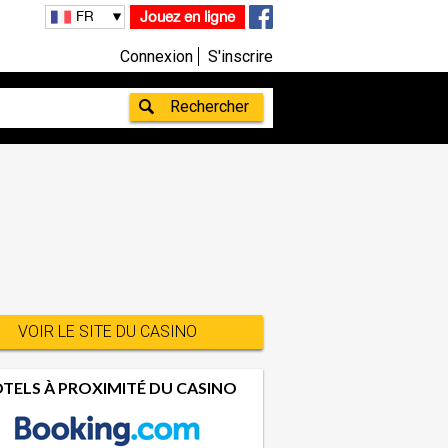
FR
Jouez en ligne
Connexion
S'inscrire
VOIR LE SITE DU CASINO
TELS À PROXIMITÉ DU CASINO