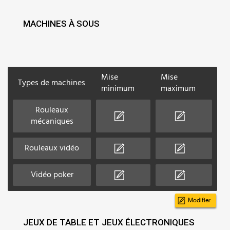
MACHINES À SOUS
Mise
Mise
Types de machines
minimum
maximum
Rouleaux
mécaniques
Rouleaux vidéo
Vidéo poker
Modifier
JEUX DE TABLE ET JEUX ÉLECTRONIQUES