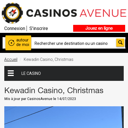
Connexion
S'inscrire
Jouez en ligne
autour
de moi
Accueil
Kewadin Casino, Christmas
LE CASINO
Kewadin Casino, Christmas
Mis à jour par
CasinosAvenue
le
14/07/2023