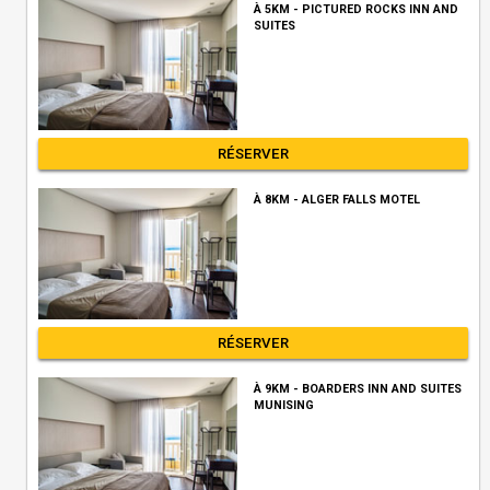
À 5KM - PICTURED ROCKS INN AND
SUITES
RÉSERVER
À 8KM - ALGER FALLS MOTEL
RÉSERVER
À 9KM - BOARDERS INN AND SUITES
MUNISING