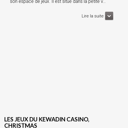
son espace de jeux. Il est situé dans la petite v…
Lire la suite
LES JEUX DU KEWADIN CASINO,
CHRISTMAS