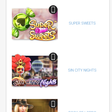
SUPER SWEETS
SIN CITY NIGHTS