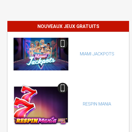
NOUVEAUX JEUX GRATUITS
MIAMI JACKPOTS
RESPIN MANIA