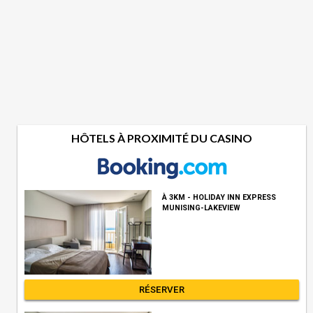
HÔTELS À PROXIMITÉ DU CASINO
À 3KM - HOLIDAY INN EXPRESS
MUNISING-LAKEVIEW
RÉSERVER