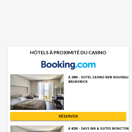
HÔTELS À PROXIMITÉ DU CASINO
À 28M - HOTEL CASINO NEW NOUVEAU
BRUNSWICK
RÉSERVER
À 82M - DAYS INN & SUITES MONCTON