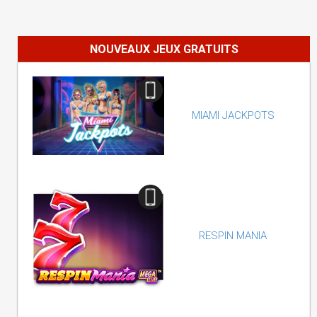
NOUVEAUX JEUX GRATUITS
MIAMI JACKPOTS
RESPIN MANIA