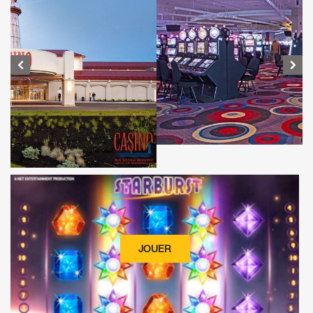
JOUER