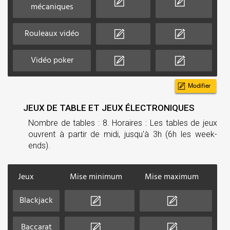
mécaniques
Rouleaux vidéo
Vidéo poker
Modifier
JEUX DE TABLE ET JEUX ÉLECTRONIQUES
Nombre de tables : 8. Horaires : Les tables de jeux
ouvrent à partir de midi, jusqu'à 3h (6h les week-
ends).
Jeux
Mise minimum
Mise maximum
Blackjack
Baccarat