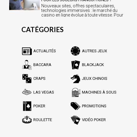
Nouveaux sites, offres spectaculaires,
technologies immersives : le marché du
casino en ligne évolue à toute vitesse. Pour
le…
CATÉGORIES
ACTUALITÉS
AUTRES JEUX
BACCARA
BLACKJACK
CRAPS
JEUX CHINOIS
LAS VEGAS
MACHINES À SOUS
POKER
PROMOTIONS
ROULETTE
VIDÉO POKER