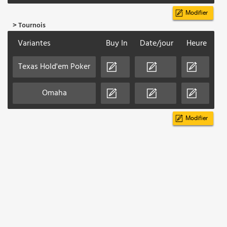
Modifier
> Tournois
Variantes
Buy In
Date/jour
Heure
Texas Hold'em Poker
Omaha
Modifier