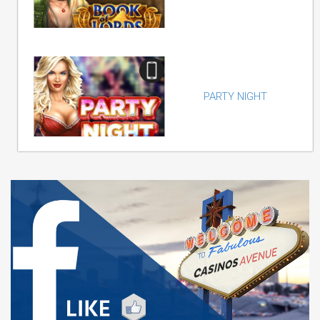
PARTY NIGHT