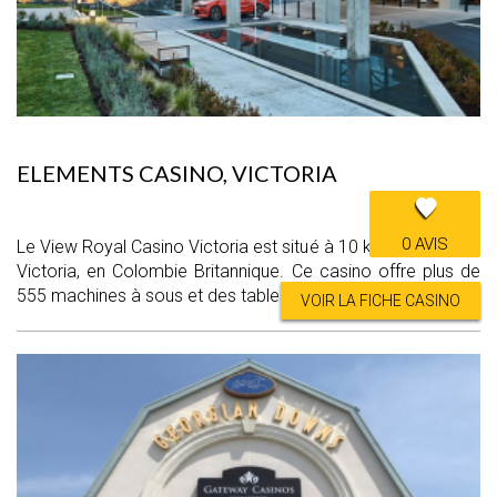
ELEMENTS CASINO, VICTORIA
0 AVIS
Le View Royal Casino Victoria est situé à 10 km à l’ouest de
Victoria, en Colombie Britannique. Ce casino offre plus de
555 machines à sous et des tables de jeux commele …
VOIR LA FICHE CASINO