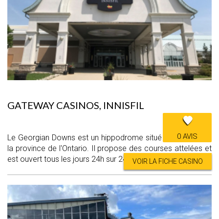
GATEWAY CASINOS, INNISFIL
0 AVIS
Le Georgian Downs est un hippodrome situé à Innisfil dans
la province de l'Ontario. Il propose des courses attelées et
est ouvert tous les jours 24h sur 24. Le casino dis …
VOIR LA FICHE CASINO