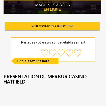
MACHINES À SOUS
EN LIGNE
VOIR CONTACTS & DIRECTIONS
Partagez votre avis sur cet établissement
Choisissez une note.
PRÉSENTATION DU MERKUR CASINO,
HATFIELD