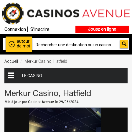
Connexion
S'inscrire
Jouez en ligne
autour
de moi
Accueil
Merkur Casino, Hatfield
LE CASINO
Merkur Casino, Hatfield
Mis à jour par
CasinosAvenue
le
29/06/2024