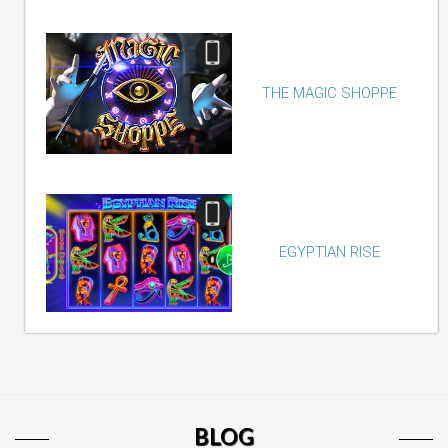
THE MAGIC SHOPPE
EGYPTIAN RISE
BLOG