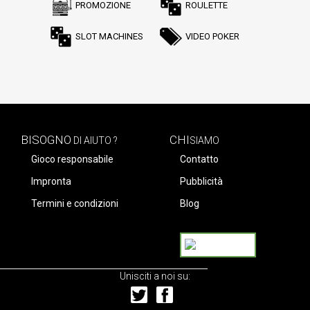
PROMOZIONE
ROULETTE
SLOT MACHINES
VIDEO POKER
BISOGNO
CHI
DI AIUTO ?
SIAMO
Gioco responsabile
Contatto
Impronta
Pubblicità
Termini e condizioni
Blog
Unisciti a noi su: