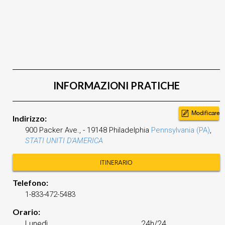
INFORMAZIONI PRATICHE
Modificare
Indirizzo:
900 Packer Ave.,
-
19148
Philadelphia
Pennsylvania (PA)
,
STATI UNITI D'AMERICA
ITINERARIO
Telefono:
1-833-472-5483
Orario:
Lunedì
24h/24