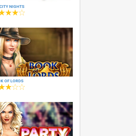
 CITY NIGHTS
K OF LORDS