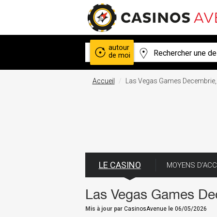
autour
de moi
Accueil
Las Vegas Games Decembrie,
LE CASINO
MOYENS D'AC
Las Vegas Games Dec
Mis à jour par
CasinosAvenue
le
06/05/2026