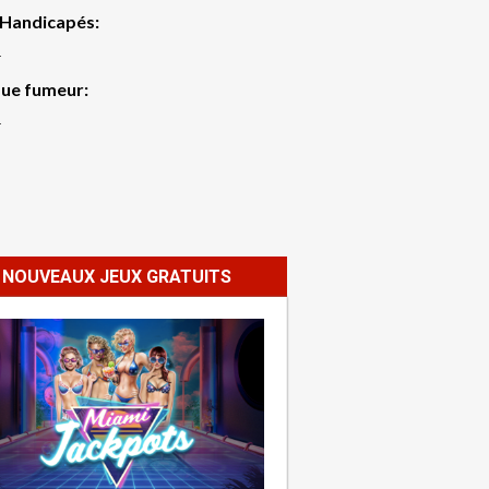
 Handicapés:
.
que fumeur:
.
NOUVEAUX JEUX GRATUITS