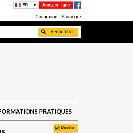
FR
Jouez en ligne
Connexion
S'inscrire
FORMATIONS PRATIQUES
Modifier
se: