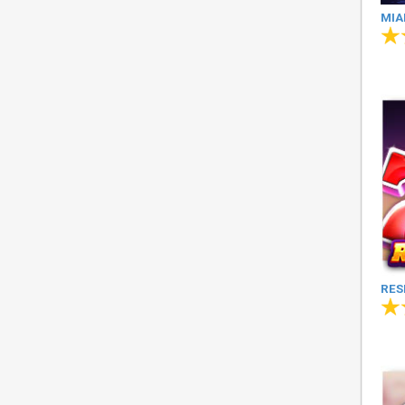
MIA
RES