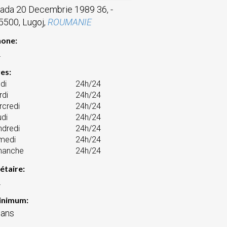
rada 20 Decembrie 1989 36,
-
5500,
Lugoj,
ROUMANIE
hone:
.
es:
di
24h/24
di
24h/24
credi
24h/24
di
24h/24
dredi
24h/24
medi
24h/24
manche
24h/24
étaire:
.
inimum:
 ans