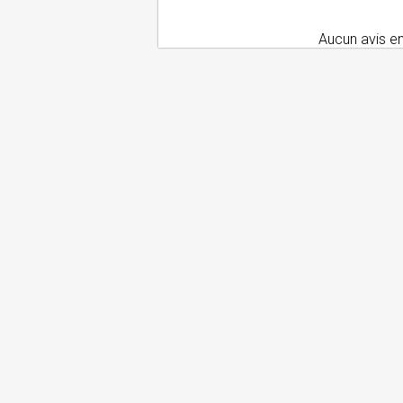
Aucun avis en