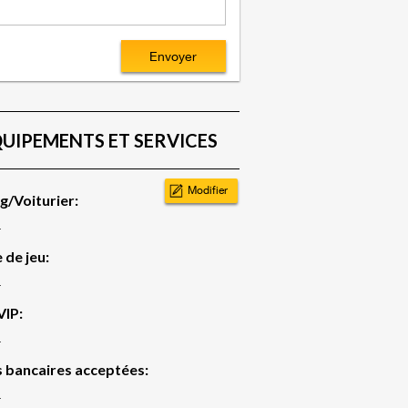
Envoyer
UIPEMENTS ET SERVICES
Modifier
g/Voiturier:
.
 de jeu:
.
VIP:
.
 bancaires acceptées:
.