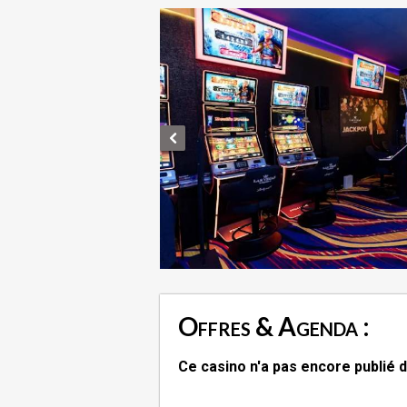
Offres & Agenda :
Ce casino n'a pas encore publié d