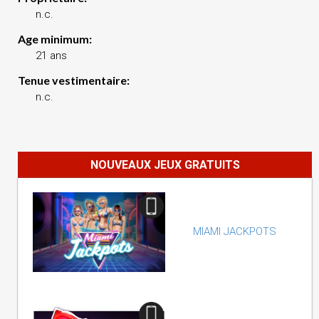
n.c.
Age minimum:
21 ans
Tenue vestimentaire:
n.c.
NOUVEAUX JEUX GRATUITS
MIAMI JACKPOTS