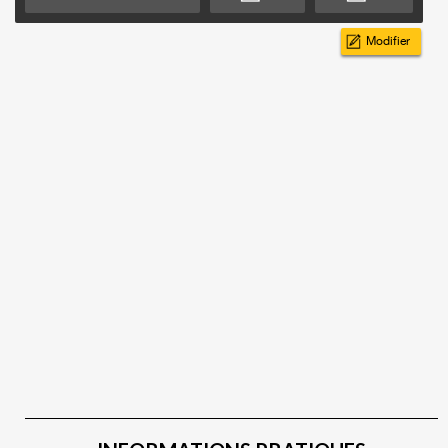
Modifier