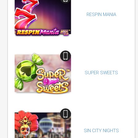
RESPIN MANIA
SUPER SWEETS
SIN CITY NIGHTS