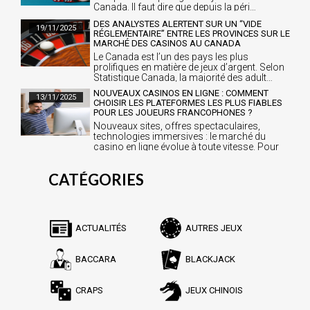
Canada. Il faut dire que depuis la péri…
DES ANALYSTES ALERTENT SUR UN “VIDE
19/11/2025
RÉGLEMENTAIRE” ENTRE LES PROVINCES SUR LE
MARCHÉ DES CASINOS AU CANADA
Le Canada est l’un des pays les plus
prolifiques en matière de jeux d’argent. Selon
Statistique Canada, la majorité des adult…
NOUVEAUX CASINOS EN LIGNE : COMMENT
13/11/2025
CHOISIR LES PLATEFORMES LES PLUS FIABLES
POUR LES JOUEURS FRANCOPHONES ?
Nouveaux sites, offres spectaculaires,
technologies immersives : le marché du
casino en ligne évolue à toute vitesse. Pour
le…
CATÉGORIES
ACTUALITÉS
AUTRES JEUX
BACCARA
BLACKJACK
CRAPS
JEUX CHINOIS