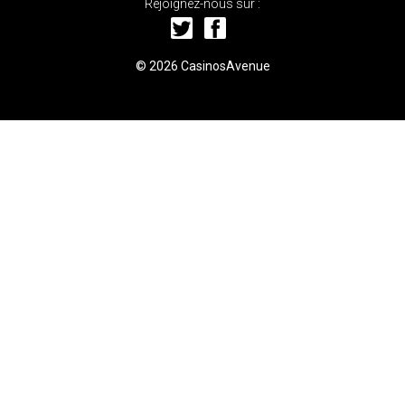
Rejoignez-nous sur :
© 2026
CasinosAvenue