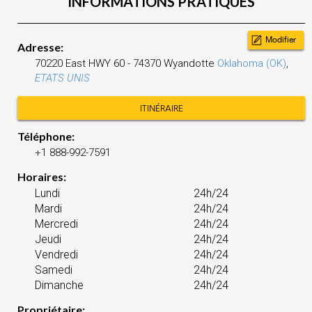
INFORMATIONS PRATIQUES
Modifier
Adresse:
70220 East HWY 60
-
74370
Wyandotte
Oklahoma (OK)
,
ETATS UNIS
ITINÉRAIRE
Téléphone:
+1 888-992-7591
Horaires:
Lundi
24h/24
Mardi
24h/24
Mercredi
24h/24
Jeudi
24h/24
Vendredi
24h/24
Samedi
24h/24
Dimanche
24h/24
Propriétaire: