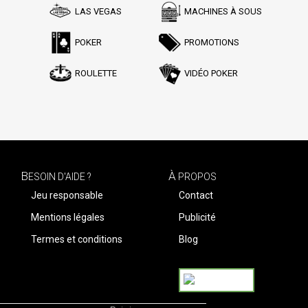
LAS VEGAS
MACHINES À SOUS
POKER
PROMOTIONS
ROULETTE
VIDÉO POKER
B
À
ESOIN D'AIDE ?
PROPOS
Jeu responsable
Contact
Mentions légales
Publicité
Termes et conditions
Blog