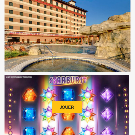
JOUER