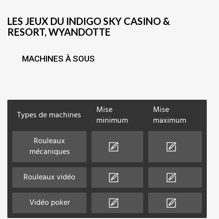
LES JEUX DU INDIGO SKY CASINO &
RESORT, WYANDOTTE
MACHINES À SOUS
Mise
Mise
Types de machines
minimum
maximum
Rouleaux
mécaniques
Rouleaux vidéo
Vidéo poker