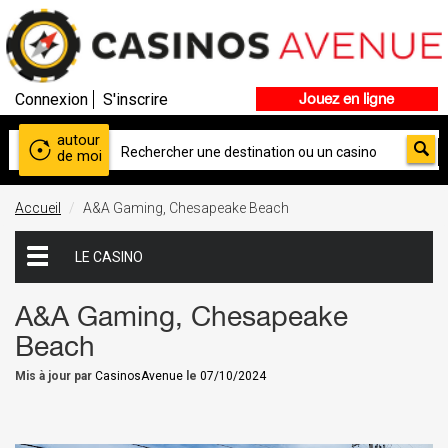
Connexion
S'inscrire
Jouez en ligne
autour
de moi
Accueil
A&A Gaming, Chesapeake Beach
LE CASINO
A&A Gaming, Chesapeake
Beach
Mis à jour par
CasinosAvenue
le
07/10/2024