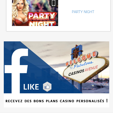
PARTY NIGHT