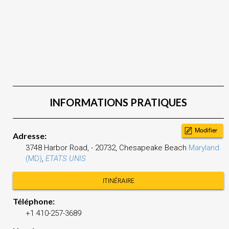
INFORMATIONS PRATIQUES
Modifier
Adresse:
3748 Harbor Road,
-
20732,
Chesapeake Beach
Maryland
(MD)
,
ETATS UNIS
ITINÉRAIRE
Téléphone:
+1 410-257-3689