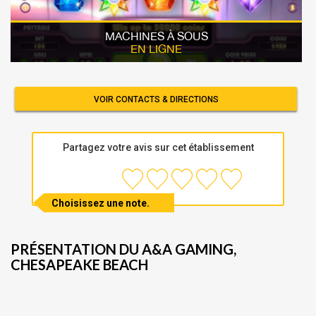
MACHINES À SOUS
EN LIGNE
VOIR CONTACTS & DIRECTIONS
Partagez votre avis sur cet établissement
Choisissez une note.
PRÉSENTATION DU A&A GAMING,
CHESAPEAKE BEACH