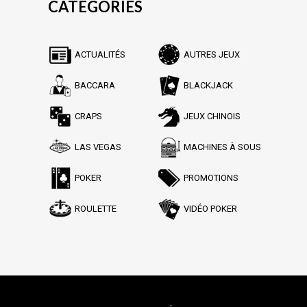
CATÉGORIES
ACTUALITÉS
AUTRES JEUX
BACCARA
BLACKJACK
CRAPS
JEUX CHINOIS
LAS VEGAS
MACHINES À SOUS
POKER
PROMOTIONS
ROULETTE
VIDÉO POKER