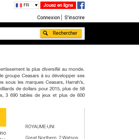
FR
Jouez en ligne
Connexion
S'inscrire
ertissement la plus diversifié au monde.
n le groupe Ceasars à su développer ses
les sous les marques Ceasars, Harrah’s,
illiards de dollars pour 2015, plus de 58
, 3 690 tables de jeux et plus de 600
ROYAUME-UNI
ino
Great Northern, 2 Watson