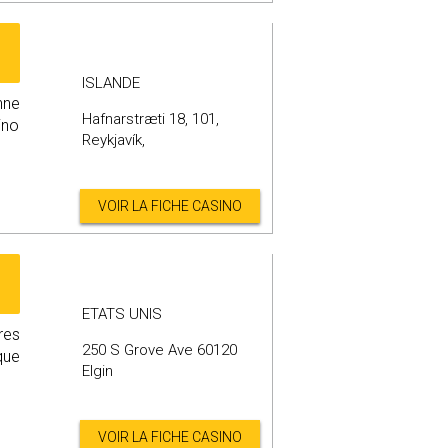
ISLANDE
nne
Hafnarstræti 18,
101,
ino
Reykjavík,
VOIR LA FICHE CASINO
ETATS UNIS
res
250 S Grove Ave
60120
que
Elgin
VOIR LA FICHE CASINO