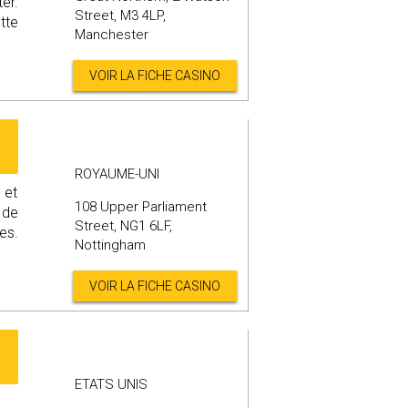
er.
Street,
M3 4LP,
tte
Manchester
VOIR LA FICHE CASINO
ROYAUME-UNI
 et
108 Upper Parliament
 de
Street,
NG1 6LF,
es.
Nottingham
VOIR LA FICHE CASINO
ETATS UNIS