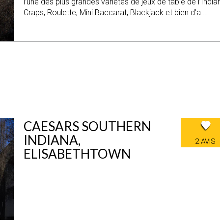
l’une des plus grandes variétés de jeux de table de l’Indian
Craps, Roulette, Mini Baccarat, Blackjack et bien d’a …
CAESARS SOUTHERN
INDIANA,
2 AVIS
ELISABETHTOWN