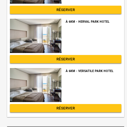
RÉSERVER
À 6KM - HERVAL PARK HOTEL
RÉSERVER
À 6KM - VERSATILE PARK HOTEL
RÉSERVER