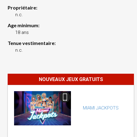
Propriétaire:
n.c.
Age minimum:
18 ans
Tenue vestimentaire:
n.c.
NOUVEAUX JEUX GRATUITS
MIAMI JACKPOTS