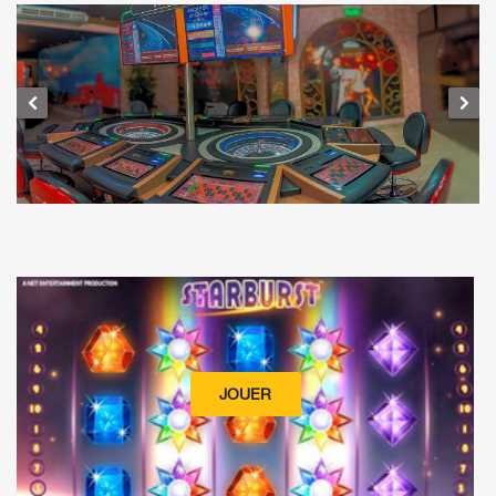
JOUER