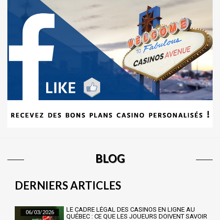
BLOG
DERNIERS ARTICLES
LE CADRE LÉGAL DES CASINOS EN LIGNE AU
06/03/2026
QUÉBEC : CE QUE LES JOUEURS DOIVENT SAVOIR