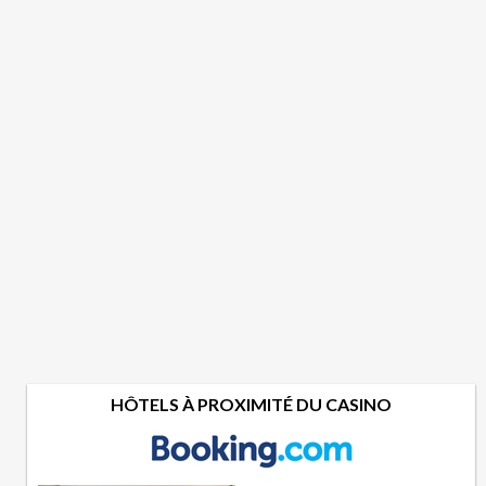
HÔTELS À PROXIMITÉ DU CASINO