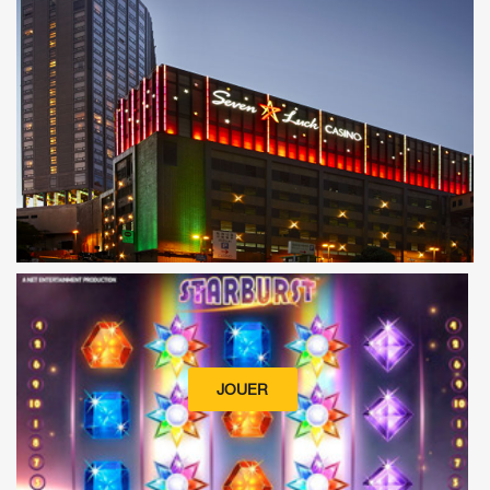
JOUER