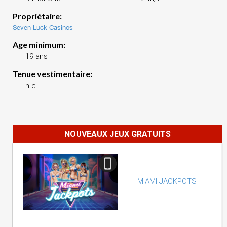
Propriétaire:
Seven Luck Casinos
Age minimum:
19 ans
Tenue vestimentaire:
n.c.
NOUVEAUX JEUX GRATUITS
MIAMI JACKPOTS