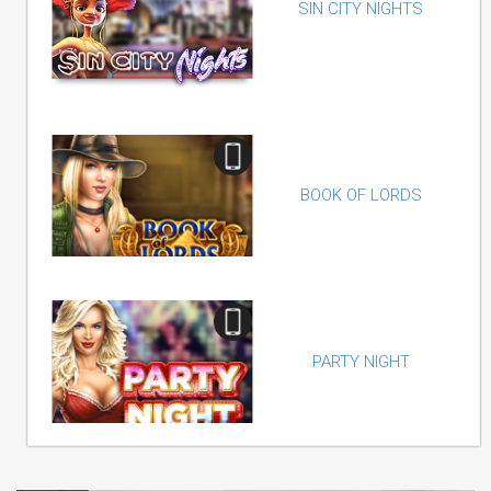
SIN CITY NIGHTS
BOOK OF LORDS
PARTY NIGHT