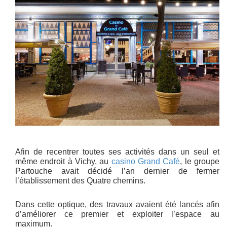
Afin de recentrer toutes ses activités dans un seul et
même endroit à Vichy, au
casino Grand Café
, le groupe
Partouche avait décidé l’an dernier de fermer
l’établissement des Quatre chemins.
Dans cette optique, des travaux avaient été lancés afin
d’améliorer ce premier et exploiter l’espace au
maximum.