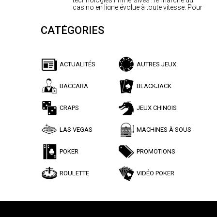
technologies immersives : le marché du
casino en ligne évolue à toute vitesse. Pour
le…
CATÉGORIES
ACTUALITÉS
AUTRES JEUX
BACCARA
BLACKJACK
CRAPS
JEUX CHINOIS
LAS VEGAS
MACHINES À SOUS
POKER
PROMOTIONS
ROULETTE
VIDÉO POKER