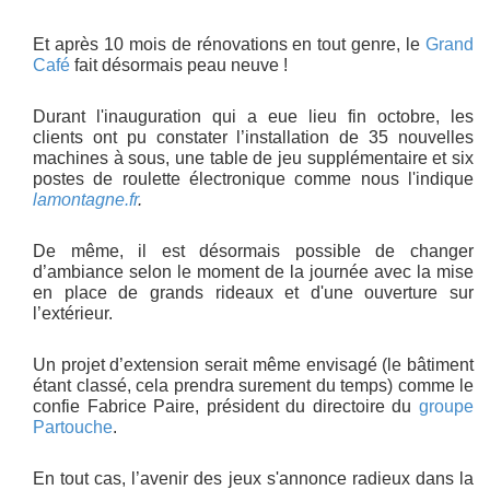
Et après 10 mois de rénovations en tout genre, le
Grand
Café
fait désormais peau neuve !
Durant l'inauguration qui a eue lieu fin octobre, les
clients ont pu constater l’installation de 35 nouvelles
machines à sous, une table de jeu supplémentaire et six
postes de roulette électronique comme nous l'indique
lamontagne.fr
.
De même, il est désormais possible de changer
d’ambiance selon le moment de la journée avec la mise
en place de grands rideaux et d'une ouverture sur
l’extérieur.
Un projet d’extension serait même envisagé (le bâtiment
étant classé, cela prendra surement du temps) comme le
confie Fabrice Paire, président du directoire du
groupe
Partouche
.
En tout cas, l’avenir des jeux s'annonce radieux dans la