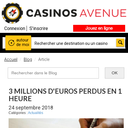
Connexion
S'inscrire
Jouez en ligne
autour
de moi
Accueil
Blog
Article
3 MILLIONS D'EUROS PERDUS EN 1
HEURE
24 septembre 2018
Catégories :
Actualités