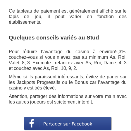
Ce tableau de paiement est généralement affiché sur le
tapis de jeu, il peut varier en fonction des
établissements.
Quelques conseils variés au Stud
Pour réduire l’avantage du casino à environ5,3%,
couchez-vous si vous n’avez pas au minimum As, Roi,
Valet, 8, 3. Exemple : relancez avec As, Roi, Dame, 4, 3
et couchez avec As, Roi, 10, 9, 2.
Même si ils paraissent intéressants, évitez de parier sur
les Jackpots Progressifs ou le Bonus car l’avantage du
casino y est très élevé.
Attention, partager des informations sur votre main avec
les autres joueurs est strictement interdit.