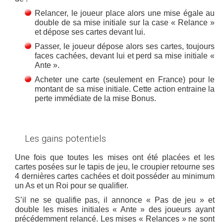
Relancer, le joueur place alors une mise égale au
double de sa mise initiale sur la case « Relance »
et dépose ses cartes devant lui.
Passer, le joueur dépose alors ses cartes, toujours
faces cachées, devant lui et perd sa mise initiale «
Ante ».
Acheter une carte (seulement en France) pour le
montant de sa mise initiale. Cette action entraine la
perte immédiate de la mise Bonus.
Les gains potentiels
Une fois que toutes les mises ont été placées et les
cartes posées sur le tapis de jeu, le croupier retourne ses
4 dernières cartes cachées et doit posséder au minimum
un As et un Roi pour se qualifier.
S’il ne se qualifie pas, il annonce « Pas de jeu » et
double les mises initiales « Ante » des joueurs ayant
précédemment relancé. Les mises « Relances » ne sont