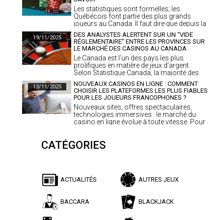
Les statistiques sont formelles; les
Québécois font partie des plus grands
joueurs au Canada. Il faut dire que depuis la
péri…
DES ANALYSTES ALERTENT SUR UN “VIDE
19/11/2025
RÉGLEMENTAIRE” ENTRE LES PROVINCES SUR
LE MARCHÉ DES CASINOS AU CANADA
Le Canada est l’un des pays les plus
prolifiques en matière de jeux d’argent.
Selon Statistique Canada, la majorité des
adult…
NOUVEAUX CASINOS EN LIGNE : COMMENT
13/11/2025
CHOISIR LES PLATEFORMES LES PLUS FIABLES
POUR LES JOUEURS FRANCOPHONES ?
Nouveaux sites, offres spectaculaires,
technologies immersives : le marché du
casino en ligne évolue à toute vitesse. Pour
le…
CATÉGORIES
ACTUALITÉS
AUTRES JEUX
BACCARA
BLACKJACK