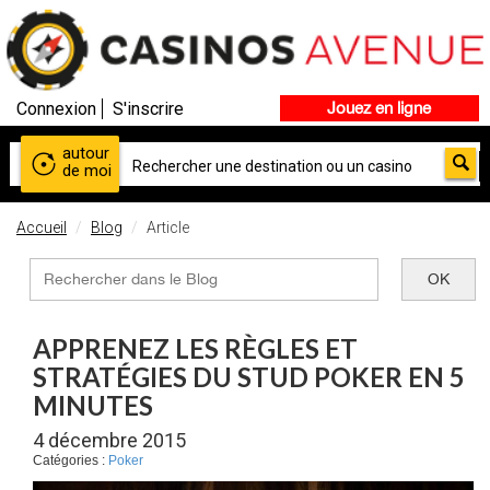
Connexion
S'inscrire
Jouez en ligne
autour
de moi
Accueil
Blog
Article
APPRENEZ LES RÈGLES ET
STRATÉGIES DU STUD POKER EN 5
MINUTES
4 décembre 2015
Catégories :
Poker