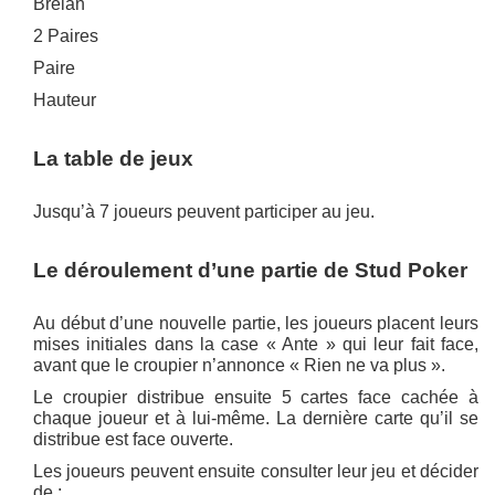
Brelan
2 Paires
Paire
Hauteur
La table de jeux
Jusqu’à 7 joueurs peuvent participer au jeu.
Le déroulement d’une partie de Stud Poker
Au début d’une nouvelle partie, les joueurs placent leurs
mises initiales dans la case « Ante » qui leur fait face,
avant que le croupier n’annonce « Rien ne va plus ».
Le croupier distribue ensuite 5 cartes face cachée à
chaque joueur et à lui-même. La dernière carte qu’il se
distribue est face ouverte.
Les joueurs peuvent ensuite consulter leur jeu et décider
de :