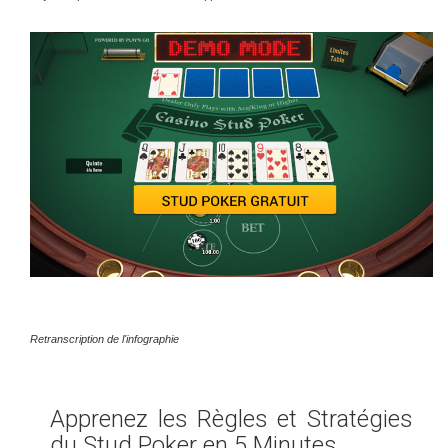
Retranscription de l'infographie
Apprenez les Règles et Stratégies
du Stud Poker en 5 Minutes