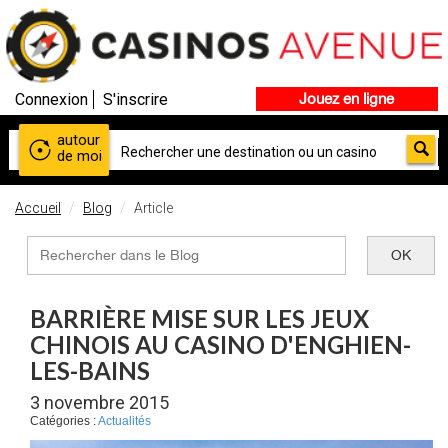
Connexion
S'inscrire
Jouez en ligne
autour
de moi
Accueil
Blog
Article
BARRIÈRE MISE SUR LES JEUX
CHINOIS AU CASINO D'ENGHIEN-
LES-BAINS
3 novembre 2015
Catégories :
Actualités