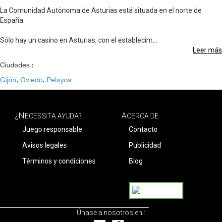
La Comunidad Autónoma de Asturias está situada en el norte de
España.
Sólo hay un casino en Asturias, con el establecim
...
Leer más
Ciudades :
Gijón
,
Oviedo
,
Pelayos
N
A
¿
ECESSITA AYUDA?
CERCA DE
Juego responsable
Contacto
Avisos legales
Publicidad
Términos y condiciones
Blog
Únase a nosotros en :