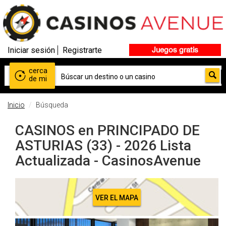
Iniciar sesión
Registrarte
Juegos gratis
cerca
de mi
Inicio
Búsqueda
CASINOS en PRINCIPADO DE
ASTURIAS (33) - 2026 Lista
Actualizada - CasinosAvenue
VER EL MAPA