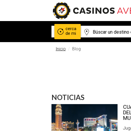
cerca
de mi
Inicio
Blog
NOTICIAS
CU
DE
MU
Jug