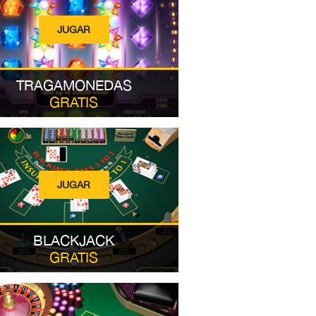
JUGAR
TRAGAMONEDAS
GRATIS
JUGAR
BLACKJACK
GRATIS