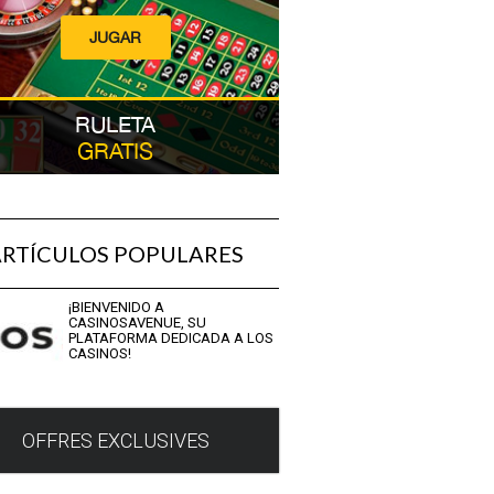
JUGAR
RULETA
GRATIS
ARTÍCULOS POPULARES
¡BIENVENIDO A
CASINOSAVENUE, SU
PLATAFORMA DEDICADA A LOS
CASINOS!
OFFRES EXCLUSIVES