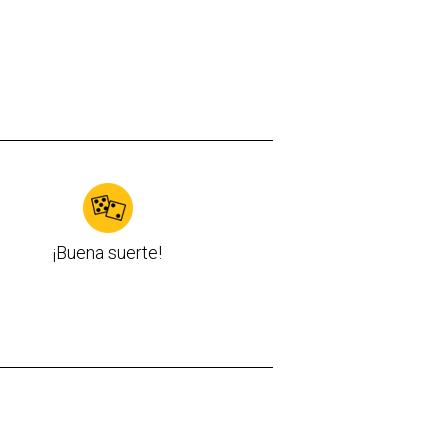
¡Buena suerte!