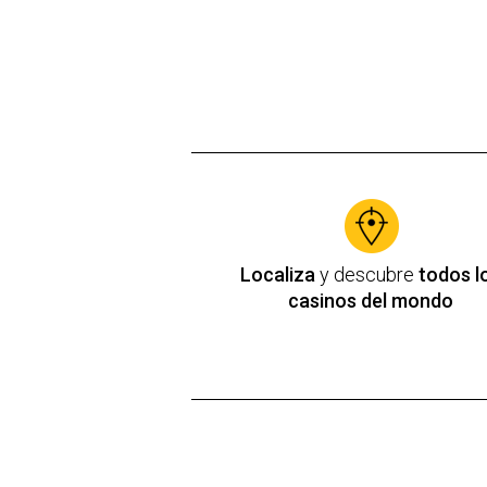
Localiza
y descubre
todos l
casinos del mondo