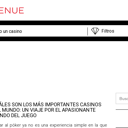
ÁLES SON LOS MÁS IMPORTANTES CASINOS
L MUNDO: UN VIAJE POR EL APASIONANTE
NDO DEL JUEGO
ar al póker ya no es una experiencia simple en la que