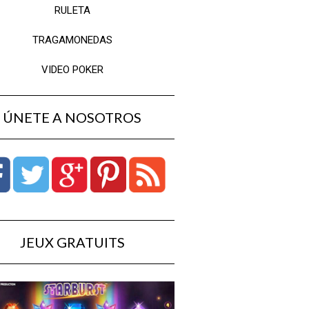
RULETA
TRAGAMONEDAS
VIDEO POKER
ÚNETE A NOSOTROS
JEUX GRATUITS