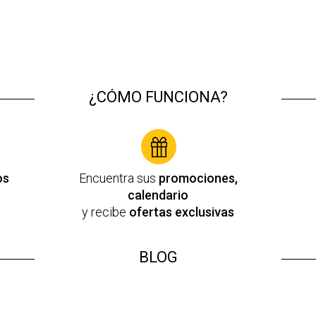
¿CÓMO FUNCIONA?
os
Encuentra sus
promociones,
calendario
y recibe
ofertas exclusivas
BLOG