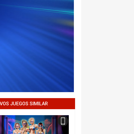
VOS JUEGOS SIMILAR