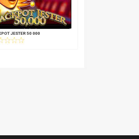
POT JESTER 50 000