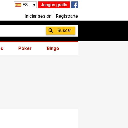
ES
Juegos gratis
Iniciar sesión
Registrarte
ps
Poker
Bingo