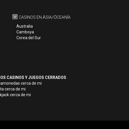
A
O
CASINOS EN
SIA/
CEANÍA
Australia
Camboya
Corea del Sur
OS CASINOS Y JUEGOS CERRADOS
gamonedas cerca de mi
ta cerca de mi
kjack cerca de mi