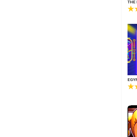
THE
EGYP