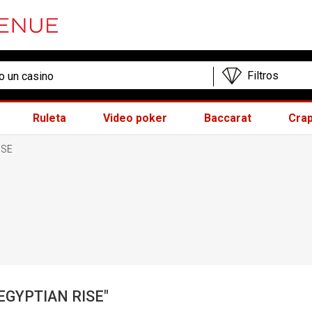
Ruleta
Video poker
Baccarat
Cra
ISE
EGYPTIAN RISE"