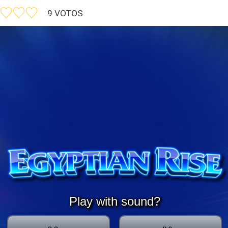
9
VOTOS