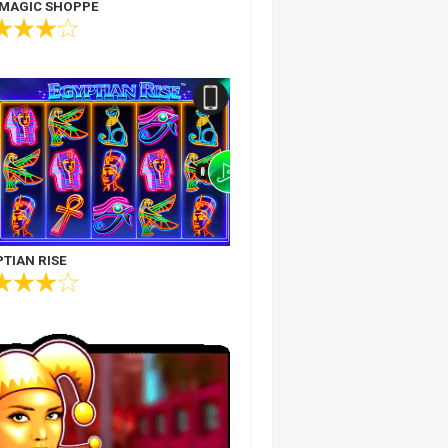
 MAGIC SHOPPE
TIAN RISE