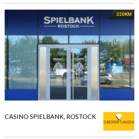
220KM
CASINO SPIELBANK, ROSTOCK
0 BEWERTUNGEN