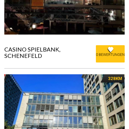
CASINO SPIELBANK,
SCHENEFELD
0 BEWERTUNGEN
328KM