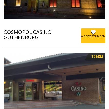
COSMOPOL CASINO
GOTHENBURG
0 BEWERTUNGEN
196KM