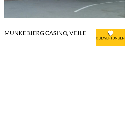
MUNKEBJERG CASINO, VEJLE
0 BEWERTUNGEN