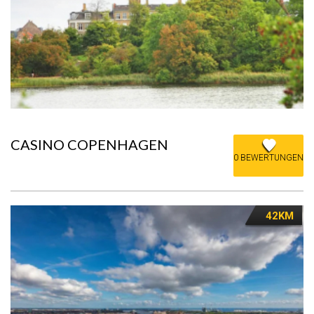
CASINO COPENHAGEN
0 BEWERTUNGEN
42KM