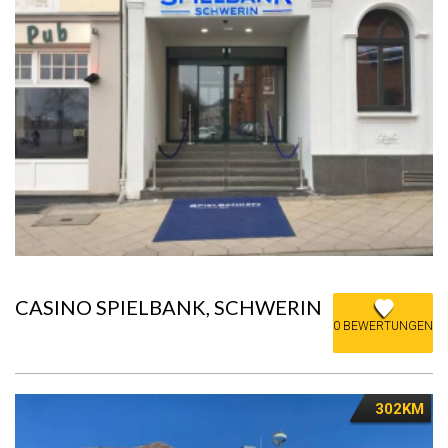
CASINO SPIELBANK, SCHWERIN
0 BEWERTUNGEN
302KM