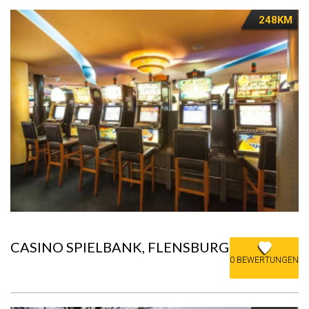
248KM
CASINO SPIELBANK, FLENSBURG
0 BEWERTUNGEN