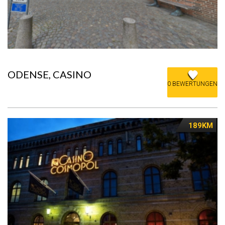
ODENSE, CASINO
0 BEWERTUNGEN
189KM