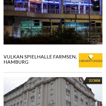
VULKAN SPIELHALLE FARMSEN,
HAMBURG
0 BEWERTUNGEN
323KM