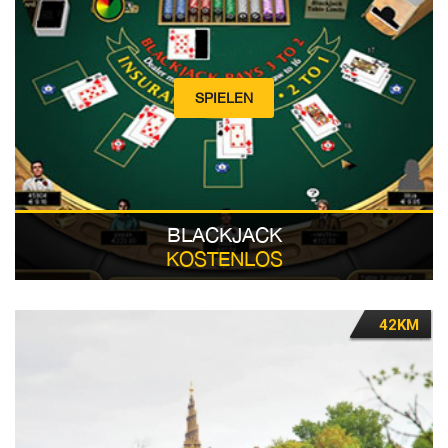
SPIELEN
BLACKJACK
KOSTENLOS
42KM