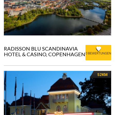
RADISSON BLU SCANDINAVIA
HOTEL & CASINO, COPENHAGEN
0 BEWERTUNGEN
52KM