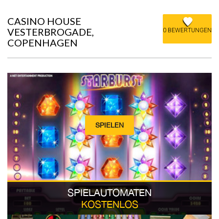
CASINO HOUSE
VESTERBROGADE,
0 BEWERTUNGEN
COPENHAGEN
SPIELEN
SPIELAUTOMATEN
KOSTENLOS