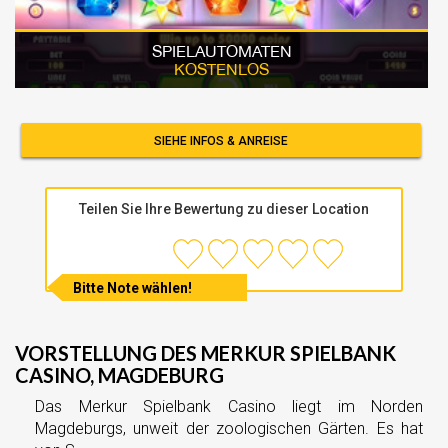
SPIELAUTOMATEN
KOSTENLOS
SIEHE INFOS & ANREISE
Teilen Sie Ihre Bewertung zu dieser Location
Bitte Note wählen!
VORSTELLUNG DES MERKUR SPIELBANK
CASINO, MAGDEBURG
Das Merkur Spielbank Casino liegt im Norden
Magdeburgs, unweit der zoologischen Gärten. Es hat