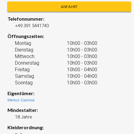
ANFAHRT
Telefonnummer:
+49 391 5441740
Öffnungszeiten:
Montag
10h00 - 03h00
Dienstag
10h00 - 03h00
Mittwoch
10h00 - 03h00
Donnerstag
10h00 - 03h00
Freitag
10h00 - 04h00
Samstag
10h00 - 04h00
Sonntag
10h00 - 03h00
Eigentümer:
Merkur Casinos
Mindestalter:
18 Jahre
Kleiderordnung: