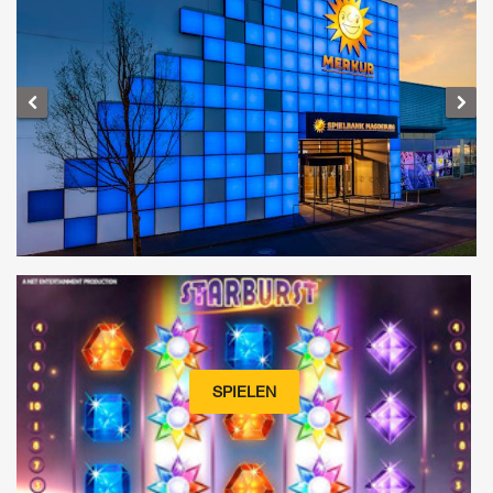
SPIELEN