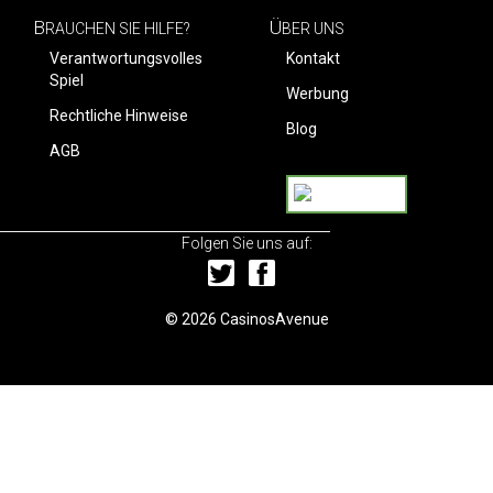
B
Ü
RAUCHEN SIE HILFE?
BER UNS
Verantwortungsvolles
Kontakt
Spiel
Werbung
Rechtliche Hinweise
Blog
AGB
Folgen Sie uns auf:
© 2026
CasinosAvenue