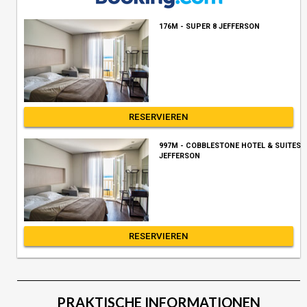
176M - SUPER 8 JEFFERSON
RESERVIEREN
997M - COBBLESTONE HOTEL & SUITES
JEFFERSON
RESERVIEREN
PRAKTISCHE INFORMATIONEN