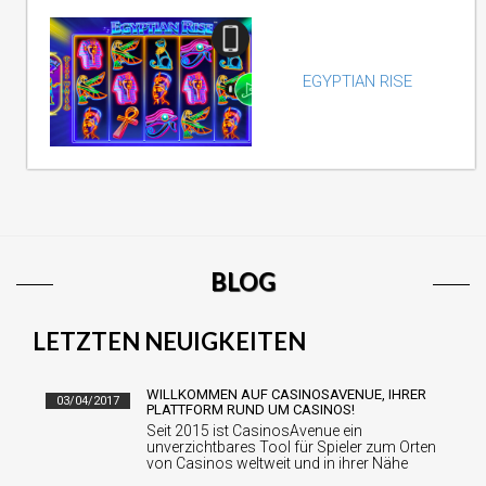
EGYPTIAN RISE
BLOG
LETZTEN NEUIGKEITEN
WILLKOMMEN AUF CASINOSAVENUE, IHRER
03/04/2017
PLATTFORM RUND UM CASINOS!
Seit 2015 ist CasinosAvenue ein
unverzichtbares Tool für Spieler zum Orten
von Casinos weltweit und in ihrer Nähe
geworden. D…