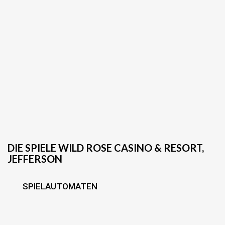
DIE SPIELE WILD ROSE CASINO & RESORT,
JEFFERSON
SPIELAUTOMATEN