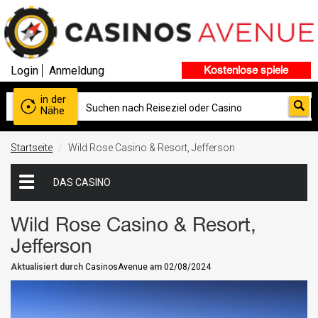
Login
Anmeldung
Kostenlose spiele
in der
Nähe
Startseite
Wild Rose Casino & Resort, Jefferson
DAS CASINO
Wild Rose Casino & Resort,
Jefferson
Aktualisiert durch
CasinosAvenue
am
02/08/2024