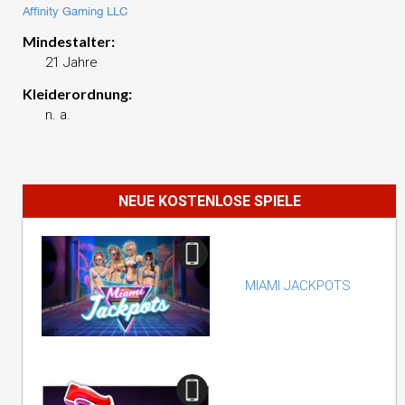
Affinity Gaming LLC
Mindestalter:
21 Jahre
Kleiderordnung:
n. a.
NEUE KOSTENLOSE SPIELE
MIAMI JACKPOTS