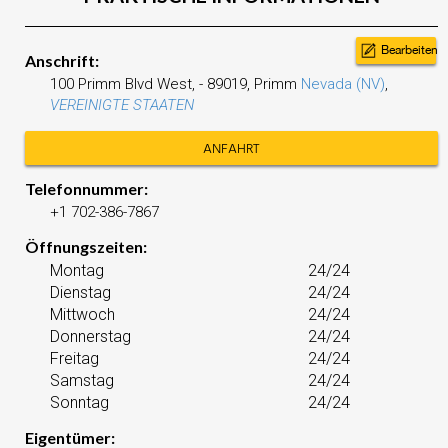
Bearbeiten
Anschrift:
100 Primm Blvd West,
-
89019,
Primm
Nevada (NV)
,
VEREINIGTE STAATEN
ANFAHRT
Telefonnummer:
+1 702-386-7867
Öffnungszeiten:
Montag
24/24
Dienstag
24/24
Mittwoch
24/24
Donnerstag
24/24
Freitag
24/24
Samstag
24/24
Sonntag
24/24
Eigentümer: