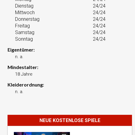
Dienstag
24/24
Mittwoch
24/24
Donnerstag
24/24
Freitag
24/24
Samstag
24/24
Sonntag
24/24
Eigentümer:
n. a.
Mindestalter:
18 Jahre
Kleiderordnung:
n. a.
NEUE KOSTENLOSE SPIELE