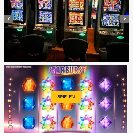
SPIELEN