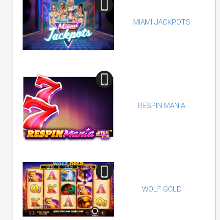
MIAMI JACKPOTS
RESPIN MANIA
WOLF GOLD