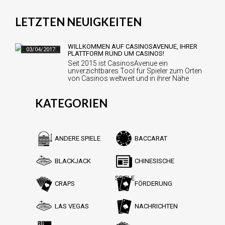
LETZTEN NEUIGKEITEN
WILLKOMMEN AUF CASINOSAVENUE, IHRER
03/04/2017
PLATTFORM RUND UM CASINOS!
Seit 2015 ist CasinosAvenue ein
unverzichtbares Tool für Spieler zum Orten
von Casinos weltweit und in ihrer Nähe
geworden. D…
KATEGORIEN
ANDERE SPIELE
BACCARAT
BLACKJACK
CHINESISCHE
SPIELE
CRAPS
FÖRDERUNG
LAS VEGAS
NACHRICHTEN