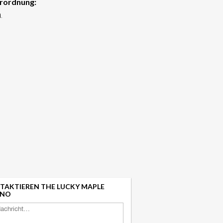
rordnung:
.
TAKTIEREN THE LUCKY MAPLE
INO