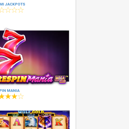
MI JACKPOTS
PIN MANIA