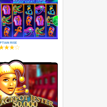
PTIAN RISE