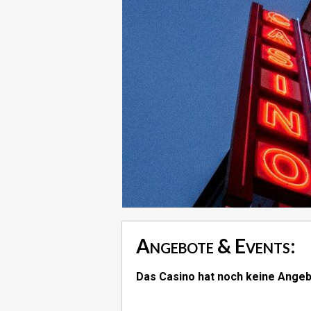
Angebote & Events:
Das Casino hat noch keine Angebo