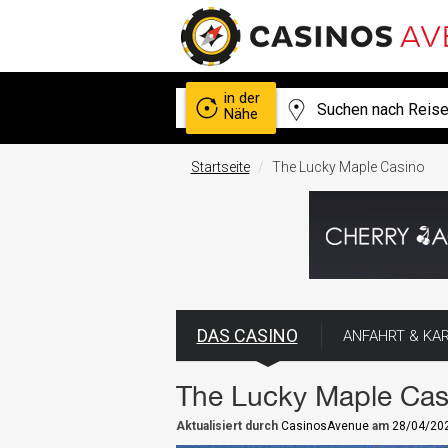
in der
Nähe
Startseite
The Lucky Maple Casino
DAS CASINO
ANFAHRT & KA
The Lucky Maple Cas
Aktualisiert durch
CasinosAvenue
am
28/04/20