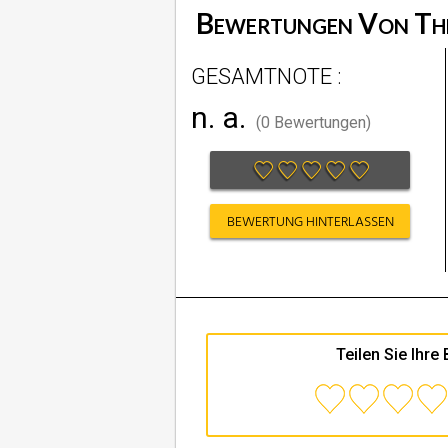
Bewertungen Von The
GESAMTNOTE :
n. a.
(0 Bewertungen)
BEWERTUNG HINTERLASSEN
Teilen Sie Ihre