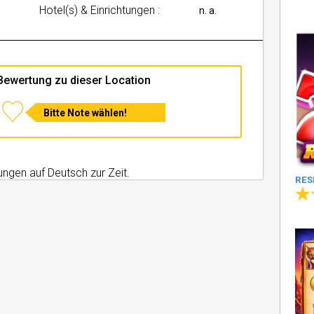
Hotel(s) & Einrichtungen :
n. a.
 Bewertung zu dieser Location
Bitte Note wählen!
ngen auf Deutsch zur Zeit.
RES