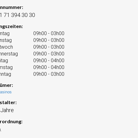
onnummer:
1 71 394 30 30
ngszeiten:
ntag
09h00 - 03h00
nstag
09h00 - 03h00
ttwoch
09h00 - 03h00
nnerstag
09h00 - 03h00
itag
09h00 - 04h00
mstag
09h00 - 04h00
nntag
09h00 - 03h00
tümer:
asinos
talter:
 Jahre
rordnung:
.