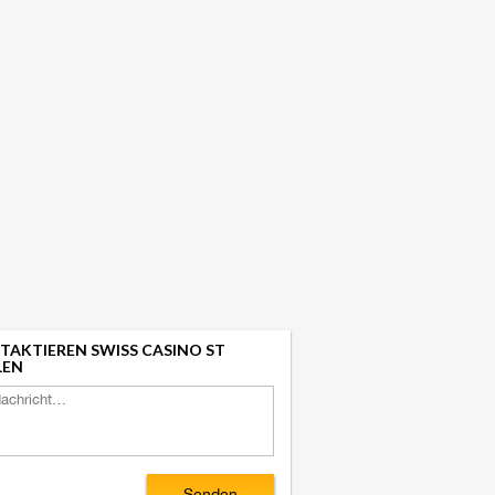
TAKTIEREN SWISS CASINO ST
LEN
Senden