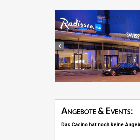
Angebote & Events:
Das Casino hat noch keine Angebo