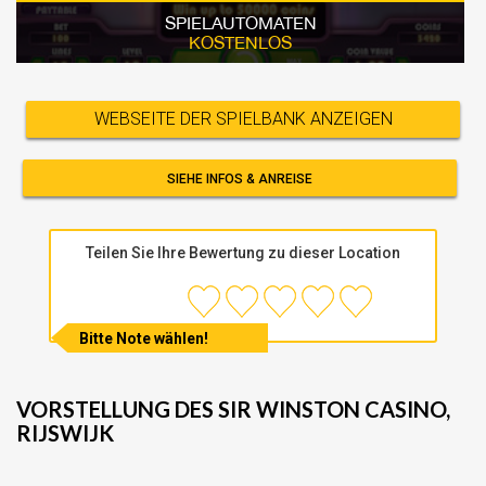
SPIELAUTOMATEN
KOSTENLOS
WEBSEITE DER SPIELBANK ANZEIGEN
SIEHE INFOS & ANREISE
Teilen Sie Ihre Bewertung zu dieser Location
Bitte Note wählen!
VORSTELLUNG DES SIR WINSTON CASINO,
RIJSWIJK