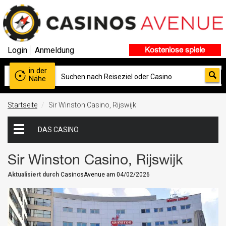
Login
Anmeldung
Kostenlose spiele
in der
Nähe
Startseite
Sir Winston Casino, Rijswijk
DAS CASINO
Sir Winston Casino, Rijswijk
Aktualisiert durch
CasinosAvenue
am
04/02/2026