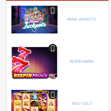
MIAMI JACKPOTS
RESPIN MANIA
WOLF GOLD