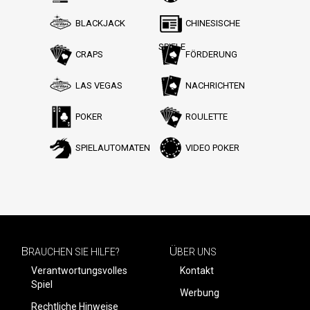
BLACKJACK
CHINESISCHE
SPIELE
CRAPS
FÖRDERUNG
LAS VEGAS
NACHRICHTEN
POKER
ROULETTE
SPIELAUTOMATEN
VIDEO POKER
B
Ü
RAUCHEN SIE HILFE?
BER UNS
Verantwortungsvolles
Kontakt
Spiel
Werbung
Rechtliche Hinweise