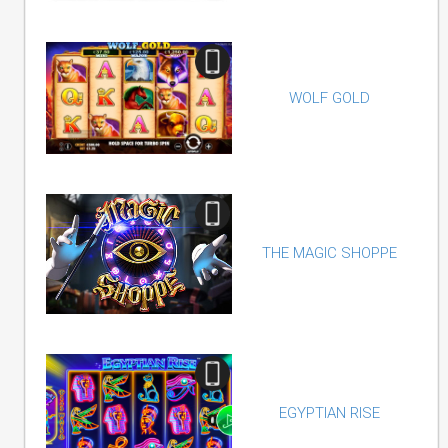
WOLF GOLD
THE MAGIC SHOPPE
EGYPTIAN RISE