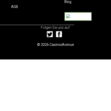
Blog
AGB
Folgen Sie uns auf:
© 2026
CasinosAvenue