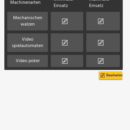
Machinenarten
Einsatz
Einsatz
Mechanischen
walzen
Video
spielautomaten
Video poker
Bearbeiten