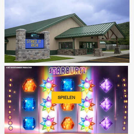
SPIELEN