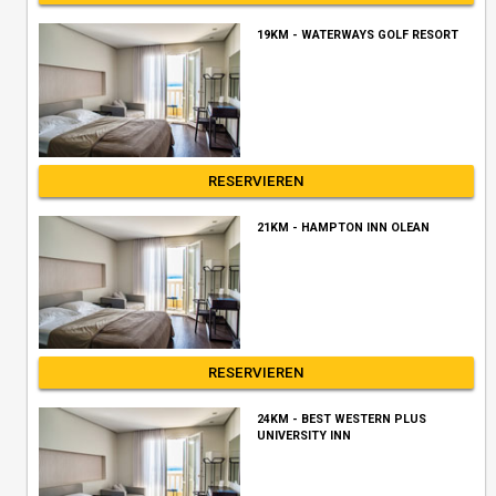
19KM - WATERWAYS GOLF RESORT
RESERVIEREN
21KM - HAMPTON INN OLEAN
RESERVIEREN
24KM - BEST WESTERN PLUS
UNIVERSITY INN