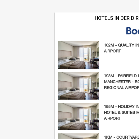
HOTELS IN DER D
102M - QUALITY 
AIRPORT
193M - FAIRFIELD 
MANCHESTER - B
REGIONAL AIRPO
195M - HOLIDAY I
HOTEL & SUITES 
AIRPORT
1KM - COURTYAR