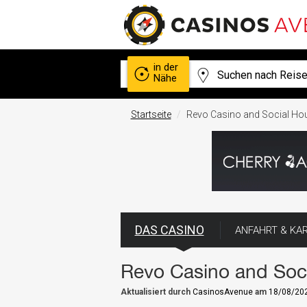
in der
Nähe
Startseite
Revo Casino and Social Ho
DAS CASINO
ANFAHRT & KA
Revo Casino and Soc
Aktualisiert durch
CasinosAvenue
am
18/08/20