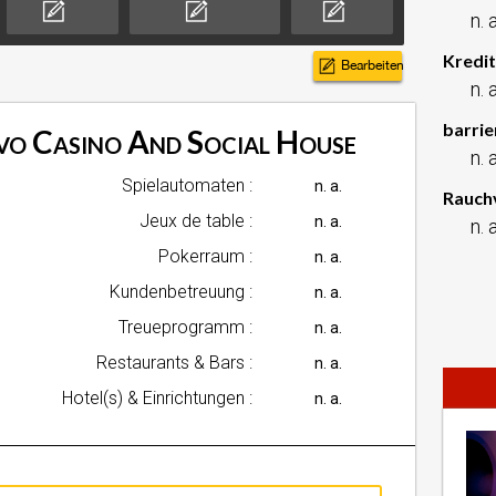
n. a
Kredit
Bearbeiten
n. a
barrie
o Casino And Social House
n. a
Spielautomaten :
n. a.
Rauch
Jeux de table :
n. a.
n. a
Pokerraum :
n. a.
Kundenbetreuung :
n. a.
Treueprogramm :
n. a.
Restaurants & Bars :
n. a.
Hotel(s) & Einrichtungen :
n. a.