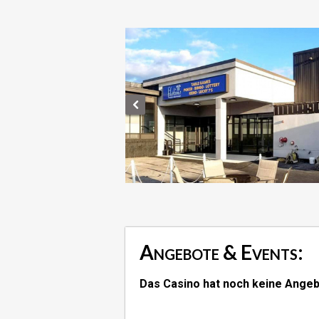
Angebote & Events:
Das Casino hat noch keine Angebo