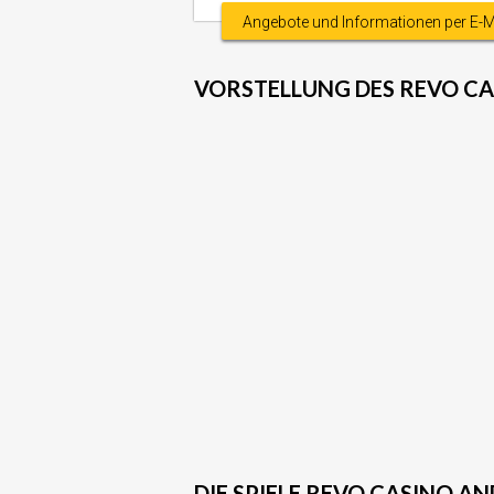
Angebote und Informationen per E-Ma
VORSTELLUNG DES REVO CA
DIE SPIELE REVO CASINO A