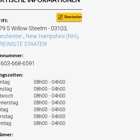
Bearbeiten
ift:
79 S Willow Steetm
-
03103,
nchester
,
New Hampshire (NH)
,
REINIGTE STAATEN
onnummer:
 603-668-6591
ngszeiten:
ntag
08h00 - 04h00
nstag
08h00 - 04h00
ttwoch
08h00 - 04h00
nnerstag
08h00 - 04h00
itag
08h00 - 04h00
mstag
08h00 - 04h00
nntag
08h00 - 04h00
tümer: