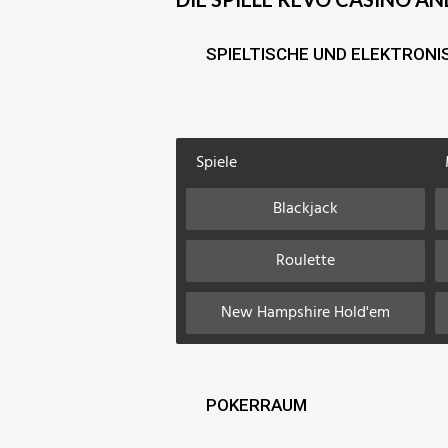
SPIELTISCHE UND ELEKTRONI
Spiele
Blackjack
Roulette
New Hampshire Hold'em
POKERRAUM