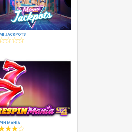
MI JACKPOTS
PIN MANIA