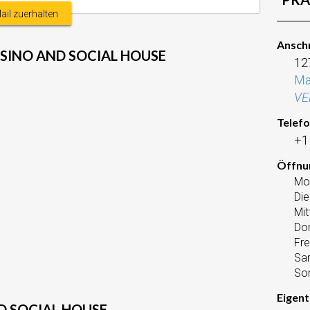
il zuerhalten
Anschr
SINO AND SOCIAL HOUSE
12
Ma
VE
Telef
+1
Öffnu
Mo
Die
Mi
Do
Fre
Sa
So
Eigen
ND SOCIAL HOUSE