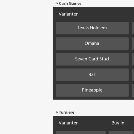
> Cash Games
Varianten
Texas Hold'em
Omaha
Seven Card Stud
Raz
Pineapple
> Turniere
Varianten
Buy In