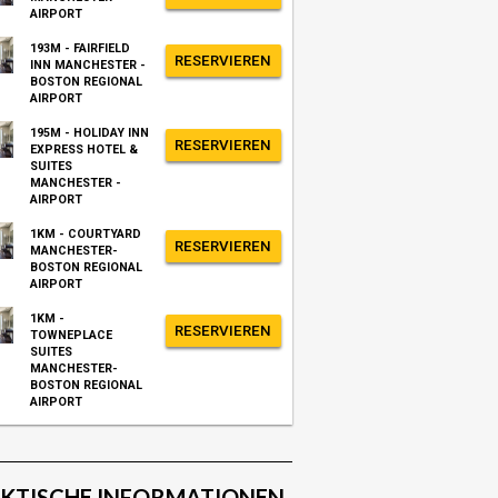
AIRPORT
193M - FAIRFIELD
RESERVIEREN
INN MANCHESTER -
BOSTON REGIONAL
AIRPORT
195M - HOLIDAY INN
RESERVIEREN
EXPRESS HOTEL &
SUITES
MANCHESTER -
AIRPORT
1KM - COURTYARD
RESERVIEREN
MANCHESTER-
BOSTON REGIONAL
AIRPORT
1KM -
RESERVIEREN
TOWNEPLACE
SUITES
MANCHESTER-
BOSTON REGIONAL
AIRPORT
KTISCHE INFORMATIONEN