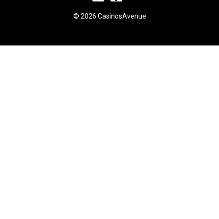
© 2026
CasinosAvenue