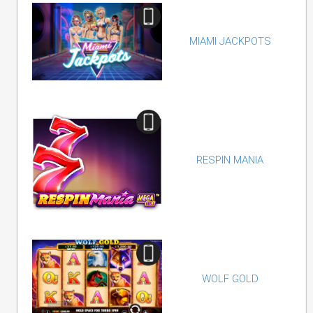
MIAMI JACKPOTS
RESPIN MANIA
WOLF GOLD