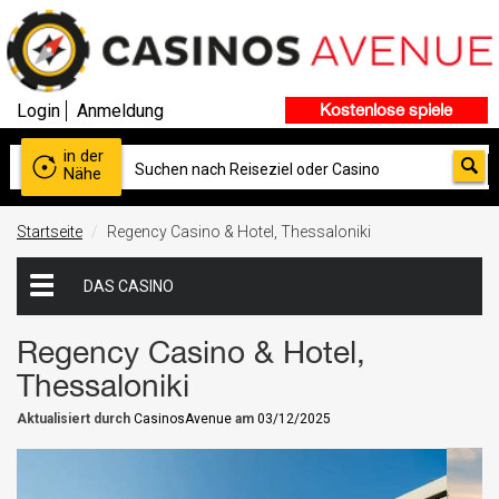
Login
Anmeldung
Kostenlose spiele
in der
Nähe
Startseite
Regency Casino & Hotel, Thessaloniki
DAS CASINO
Regency Casino & Hotel,
Thessaloniki
Aktualisiert durch
CasinosAvenue
am
03/12/2025