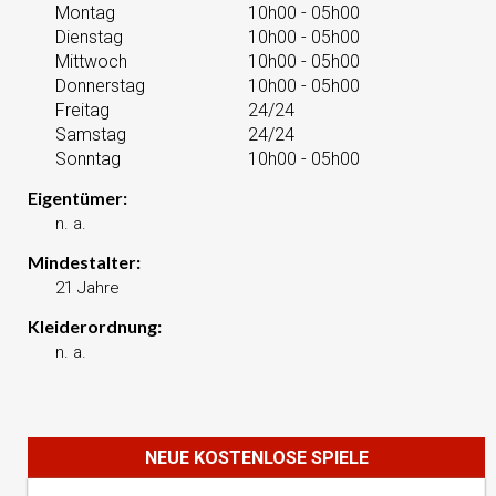
Montag
10h00 - 05h00
Dienstag
10h00 - 05h00
Mittwoch
10h00 - 05h00
Donnerstag
10h00 - 05h00
Freitag
24/24
Samstag
24/24
Sonntag
10h00 - 05h00
Eigentümer:
n. a.
Mindestalter:
21 Jahre
Kleiderordnung:
n. a.
NEUE KOSTENLOSE SPIELE