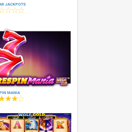
MI JACKPOTS
PIN MANIA