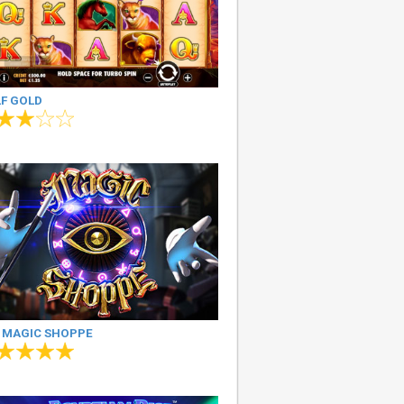
F GOLD
 MAGIC SHOPPE