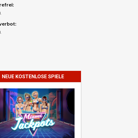
refrei:
.
verbot:
.
NEUE KOSTENLOSE SPIELE