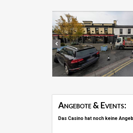
Angebote & Events:
Das Casino hat noch keine Angebo