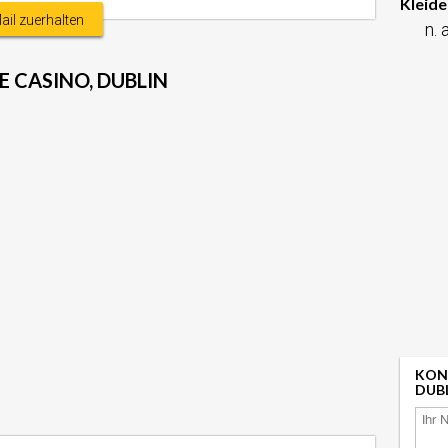
Kleide
il zuerhalten
n. a
 CASINO, DUBLIN
KON
DUB