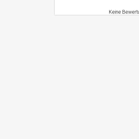
Keine Bewertu