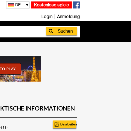
DE
Kostenlose spiele
Login
Anmeldung
KTISCHE INFORMATIONEN
Bearbeiten
ift: