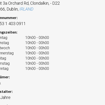
t 3a Orchard Rd, Clondalkin,
-
D22
66,
Dublin,
IRLAND
onnummer:
53 1 403 0911
ngszeiten:
ntag
10h00 - 00h00
nstag
10h00 - 00h00
ttwoch
10h00 - 00h00
nnerstag
10h00 - 00h00
itag
10h00 - 00h00
mstag
10h00 - 00h00
nntag
10h00 - 00h00
tümer:
.
talter:
 Jahre