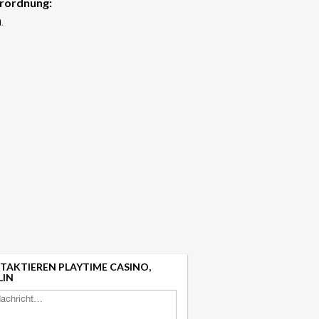
rordnung:
.
TAKTIEREN PLAYTIME CASINO,
LIN