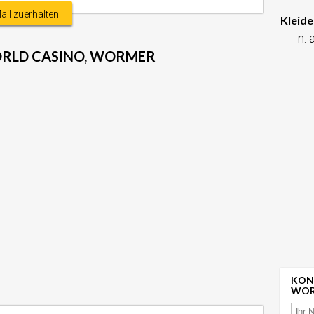
il zuerhalten
Kleide
n. a
ORLD CASINO, WORMER
KON
WOR