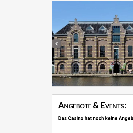
Angebote & Events:
Das Casino hat noch keine Angebo