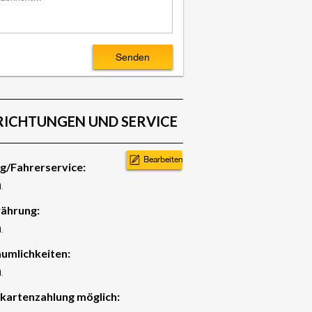
Senden
RICHTUNGEN UND SERVICE
Bearbeiten
g/Fahrerservice:
.
ährung:
.
umlichkeiten:
.
kartenzahlung möglich: