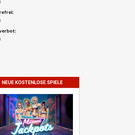
.
refrei:
.
verbot:
.
NEUE KOSTENLOSE SPIELE