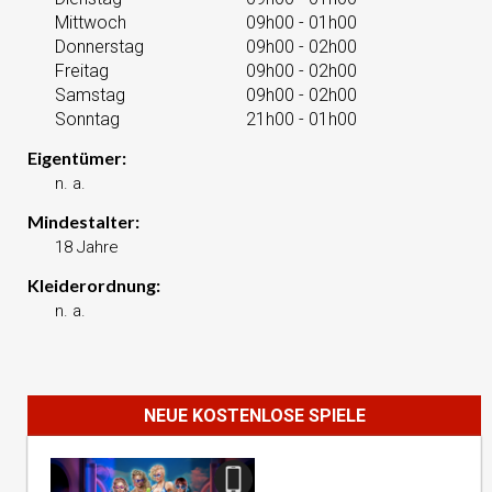
Mittwoch
09h00 - 01h00
Donnerstag
09h00 - 02h00
Freitag
09h00 - 02h00
Samstag
09h00 - 02h00
Sonntag
21h00 - 01h00
Eigentümer:
n. a.
Mindestalter:
18 Jahre
Kleiderordnung:
n. a.
NEUE KOSTENLOSE SPIELE