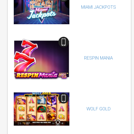
MIAMI JACKPOTS
RESPIN MANIA
WOLF GOLD