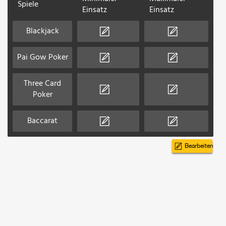
Spiele
Einsatz
Einsatz
Blackjack
Pai Gow Poker
Three Card
Poker
Baccarat
Bearbeiten