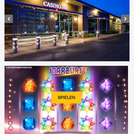
SPIELEN