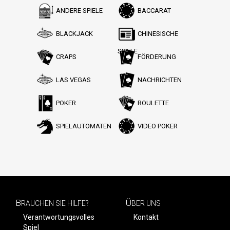
ANDERE SPIELE
BACCARAT
BLACKJACK
CHINESISCHE
SPIELE
CRAPS
FÖRDERUNG
LAS VEGAS
NACHRICHTEN
POKER
ROULETTE
SPIELAUTOMATEN
VIDEO POKER
B
Ü
RAUCHEN SIE HILFE?
BER UNS
Verantwortungsvolles
Kontakt
Spiel