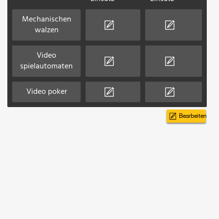
Mechanischen
walzen
Video
spielautomaten
Video poker
Bearbeiten