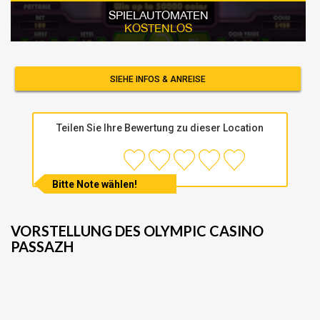
SPIELAUTOMATEN
KOSTENLOS
SIEHE INFOS & ANREISE
Teilen Sie Ihre Bewertung zu dieser Location
Bitte Note wählen!
VORSTELLUNG DES OLYMPIC CASINO
PASSAZH