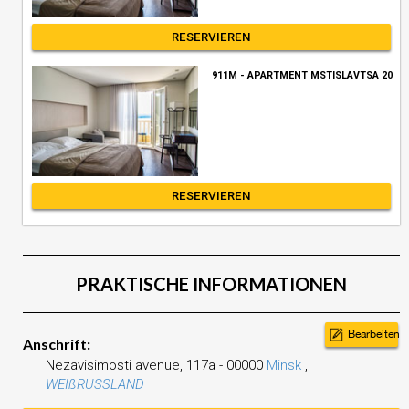
RESERVIEREN
911M - APARTMENT MSTISLAVTSA 20
RESERVIEREN
PRAKTISCHE INFORMATIONEN
Bearbeiten
Anschrift:
Nezavisimosti avenue, 117a
-
00000
Minsk
,
WEIßRUSSLAND