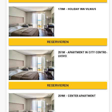
170M - HOLIDAY INN VILNIUS
RESERVIEREN
251M - APARTMENT IN CITY CENTRE-
LVOVO
RESERVIEREN
259M - CENTER APARTMENT