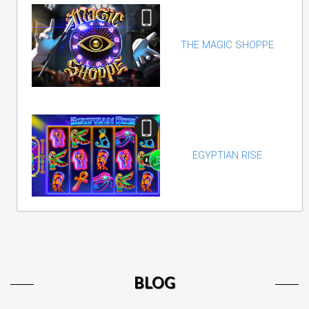
THE MAGIC SHOPPE
EGYPTIAN RISE
BLOG