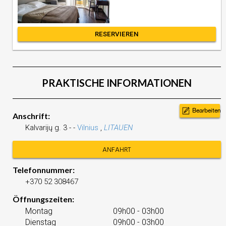
RESERVIEREN
PRAKTISCHE INFORMATIONEN
Bearbeiten
Anschrift:
Kalvarijų g. 3
-
-
Vilnius
,
LITAUEN
ANFAHRT
Telefonnummer:
+370 52 308467
Öffnungszeiten:
Montag
09h00 - 03h00
Dienstag
09h00 - 03h00