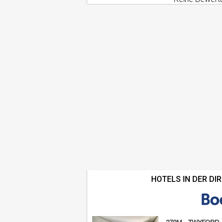
HOTELS IN DER D
270M - TWYFORD