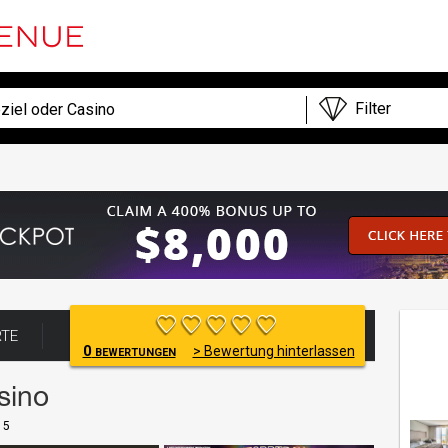
RTE
0
> Bewertung hinterlassen
BEWERTUNGEN
sino
15