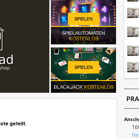
SPIELEN
SPIELAUTOMATEN
KOSTENLOS
SPIELEN
BLACKJACK
KOSTENLOS
PRA
Anschr
te geteilt.
16
Ne