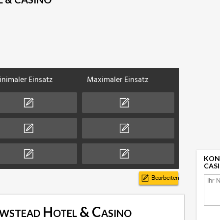
nimaler Einsatz
Maximaler Einsatz
KON
CAS
Bearbeiten
wstead Hotel & Casino