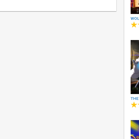
WOL
THE