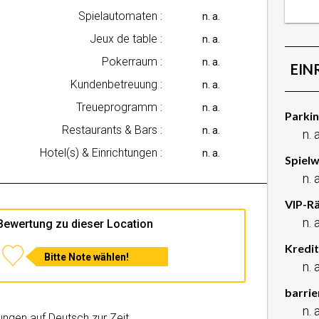
Spielautomaten :
n. a.
Jeux de table :
n. a.
Pokerraum :
n. a.
EIN
Kundenbetreuung :
n. a.
Treueprogramm :
n. a.
Parkin
Restaurants & Bars :
n. a.
n. a
Hotel(s) & Einrichtungen :
n. a.
Spielw
n. a
VIP-Rä
n. a
 Bewertung zu dieser Location
Kredit
Bitte Note wählen!
n. a
barrie
n. a
ngen auf Deutsch zur Zeit.