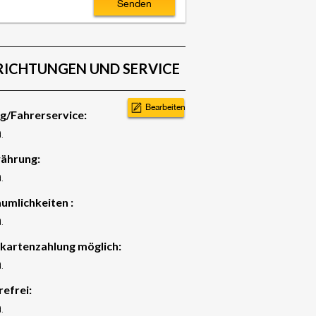
Senden
RICHTUNGEN UND SERVICE
Bearbeiten
g/Fahrerservice:
.
ährung:
.
umlichkeiten :
.
kartenzahlung möglich:
.
refrei:
.