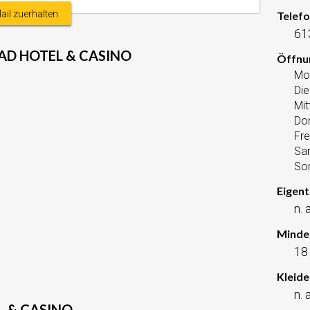
il zuerhalten
Telef
61
D HOTEL & CASINO
Öffnu
Mo
Die
Mi
Do
Fre
Sa
So
Eigen
n. a
Mindes
18
Kleide
n. a
L & CASINO