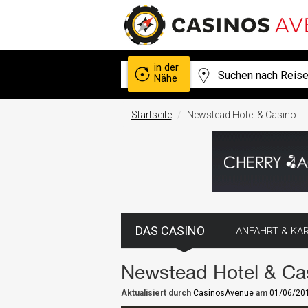
in der
Nähe
Startseite
Newstead Hotel & Casino
DAS CASINO
ANFAHRT & KA
Newstead Hotel & Ca
Aktualisiert durch
CasinosAvenue
am
01/06/20