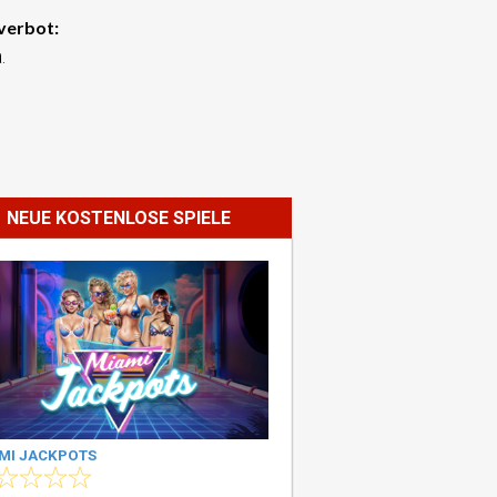
verbot:
.
NEUE KOSTENLOSE SPIELE
MI JACKPOTS