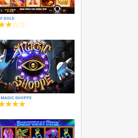
F GOLD
 MAGIC SHOPPE